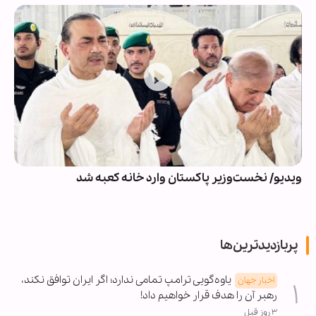
ویدیو/ نخست‌وزیر پاکستان وارد خانه کعبه شد
پربازدیدترین‌ها
یاوه‌گویی ترامپ تمامی ندارد؛ اگر ایران توافق نکند،
اخبار جهان
رهبر آن را هدف قرار خواهیم داد!
۳ روز قبل