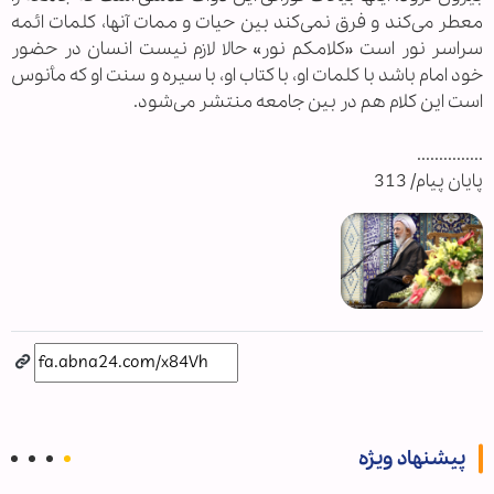
معطر می‌كند و فرق نمی‌كند بین حیات و ممات آنها، كلمات ائمه
سراسر نور است «كلامكم نور» حالا لازم نیست انسان در حضور
خود امام باشد با كلمات او، با كتاب او، با سیره و سنت او كه مأنوس
است این كلام هم در بین جامعه منتشر می‌شود.
...............
پایان پیام/ 313
پیشنهاد ویژه