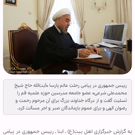
رییس جمهوری در پیامی رحلت عالم پارسا «آیت‌الله‌ حاج‌ شیخ‌
محمدعلی‌ شرعی» عضو جامعه مدرسین حوزه علمیه قم را
تسلیت گفت و از درگاه خداوند بزرگ برای آن مرحوم رحمت و
رضوان الهی و برای عموم بازماندگان صبر و اجر مسألت کرد.
به گزارش خبرگزاری اهل بیت(ع) ـ ابنا ـ رییس جمهوری در پیامی