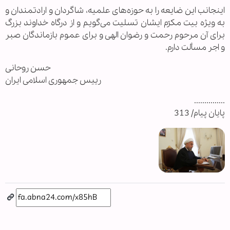
اینجانب این ضایعه را به حوزه‌های علمیه، شاگردان و ارادتمندان و
به‏ ویژه بیت مکرّم ایشان تسلیت می‌گویم و از درگاه خداوند بزرگ
برای آن مرحوم رحمت و رضوان الهی و برای عموم بازماندگان صبر
و اجر مسألت ‌دارم.
حسن روحانی
رییس جمهوری اسلامی ایران
...............
پایان پیام/ 313