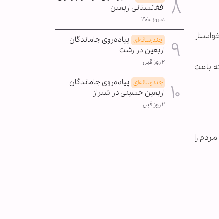
افغانستانی اربعین
دیروز ۱۹:۱۰
خواستار
پیاده‌روی جاماندگان
چندرسانه‌ای
اربعین در رشت
۲ روز قبل
ه باعث
پیاده‌روی جاماندگان
چندرسانه‌ای
اربعین حسینی در شیراز
۲ روز قبل
مردم را