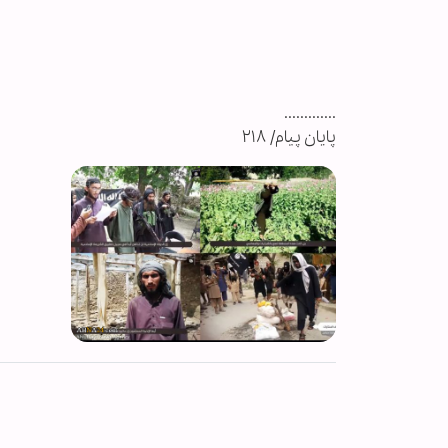
.............
پایان پیام/ ۲۱۸