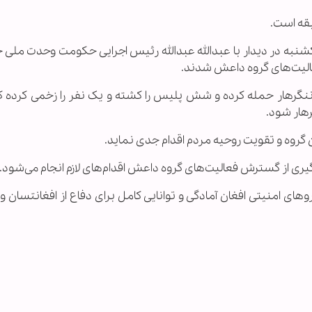
قه است.
کشنبه در دیدار با عبدالله عبدالله رئیس اجرایی حکومت وحدت ملی 
الیت‌های گروه داعش شدند.
 ننگرهار حمله کرده و شش پلیس را کشته و یک نفر را زخمی کرده ک
هار شود.
ن گروه و تقویت روحیه مردم اقدام جدی نماید.
ی از گسترش فعالیت‌های گروه داعش اقدام‌های لازم انجام می‌شود.
های امنیتی افغان آماد‌گی و توانایی کامل برای دفاع از افغانتسان و 