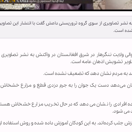
به نشر تصاویری از سوی گروه تروریستی داعش گفت با انتشار این تصاویر
شده است.
، والی ولایت ننگرهار در شرق افغانستان در واکنش به نشر تصاویری
اویر تشویش اذهان عامه است.
اهد به مردم نشان دهد که تضعیف نشده است.
ان می‌دهد دست یک جوان را به جرم دزدی قطع و مزارع خشخاش را
ه افرادی را نشان می‌دهد که درحال تخریب مزارع خشخاش هستن
 می شود.
وزش جلب کرده‌اند. به این کودکان آموزش‌ داده شده و روش استفاده ا