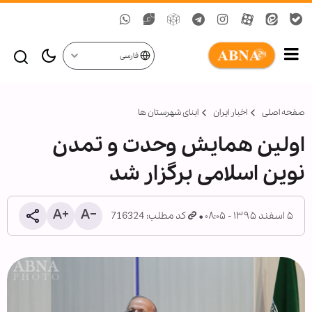
فارسی
صفحه اصلی
اخبار ایران
ابنای شهرستان ها
اولین همایش وحدت و تمدن
نوین اسلامی برگزار شد
۵ اسفند ۱۳۹۵ - ۰۸:۰۵
کد مطلب: 716324