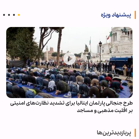
پیشنهاد ویژه
طرح جنجالی پارلمان ایتالیا برای تشدید نظارت‌های امنیتی
بر اقلیت‌ مذهبی و مساجد
پربازدیدترین‌ها