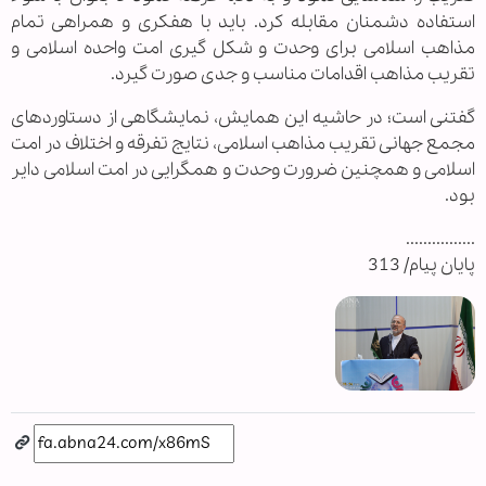
استفاده دشمنان مقابله کرد. باید با هفکری و همراهی تمام
مذاهب اسلامی برای وحدت و شکل گیری امت واحده اسلامی و
تقریب مذاهب اقدامات مناسب و جدی صورت گیرد.
گفتنی است؛ در حاشیه این همایش، نمایشگاهی از دستاوردهای
مجمع جهانی تقریب مذاهب اسلامی، نتایج تفرقه و اختلاف در امت
اسلامی و همچنین ضرورت وحدت و همگرایی در امت اسلامی دایر
بود.
................
پايان پيام/ 313