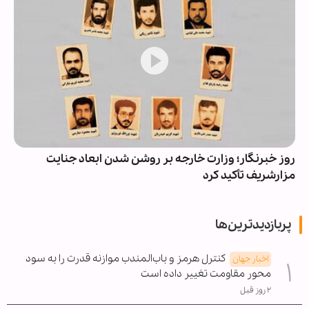
روز خبرنگار؛ وزارت خارجه بر روشن شدن ابعاد جنایت
مزارشریف تأکید کرد
پربازدیدترین‌ها
کنترل هرمز و باب‌المندب موازنه قدرت را به سود
اخبار جهان
محور مقاومت تغییر داده است
۲ روز قبل