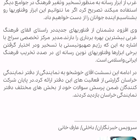
غرب از ابزار رسانه به منظورتسخیر وتغیر فرهنگ در جوامع دیگر
استفاده میکند تصریح کرد اگر ما نتوانیم این ابزار وفناوریها رو
بشناسیم اینده جوانان را از دست خواهیم داد.
وی افزود دشمنان از فناوریهای جدیددر راستای القای فرهنگ
غربی بیشترین بهره برداری را دارند.مدیر مرکز تخصصی سراچ با
اشاره به این که رژیم صهیونیستی با تسخیر ودر اختیار گرقتن
برخی ابزارها وفناوریهای نوین رسانه ای در صدد تخریب فرهنگ
ایرانی واسلامی است.
در ادامه این نسشت اقای خوشخو به نمایندگی از دفتر نمایندگی
خراسان گزارشی از فعالیت های این دفتر ارائه کرد.در پایان شرکت
کنندگان ضمن پرسش سوالات خود از بخش های مختلف دفتر
نمایندگی خراسان بازدید کردند.
..................................................
سرویس خبرنگاران/ داخلی/ عارف خانی