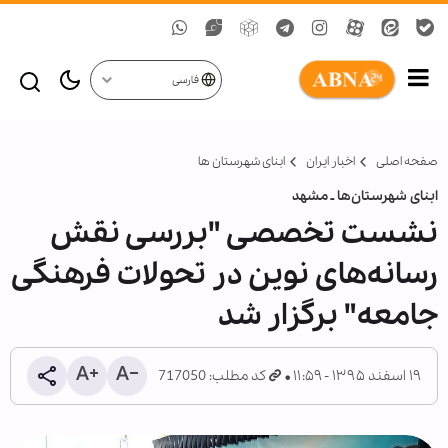
فارسی
صفحه اصلی
اخبار ایران
ابنای شهرستان ها
ابنای شهرستان‌ها ـ مشهد
نشست تخصصی "بررسی نقش
رسانه‌های نوین در تحولات فرهنگی
جامعه" برگزار شد
۱۹ اسفند ۱۳۹۵ - ۱۱:۵۹
کد مطلب: 717050