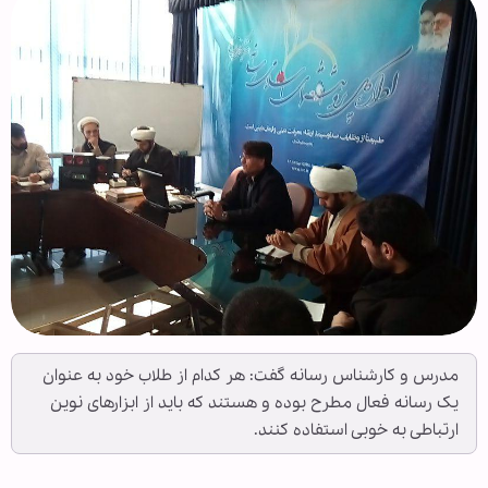
مدرس و کارشناس رسانه گفت: هر کدام از طلاب خود به عنوان
یک رسانه فعال مطرح بوده و هستند که باید از ابزارهای نوین
ارتباطی به خوبی استفاده کنند.