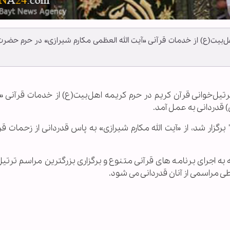
اهل‌بیت(ع) از خدمات قرآنی «آیت الله العظمی مکارم شیرازی» در حرم حضرت
ن ترتیل‌خوانی قرآن کریم در حرم کریمه اهل‌بیت(ع) از خدمات قرآنی «آ
قدردانی به عمل آمد.
برگزار شد، از «آیت الله مکارم شیرازی» به پاس قدردانی از زحمات قر
به اجرای برنامه های قرآنی متنوع و برگزاری بزرگترین مراسم ترتی
طی مراسمی از آنان قدردانی می شود.