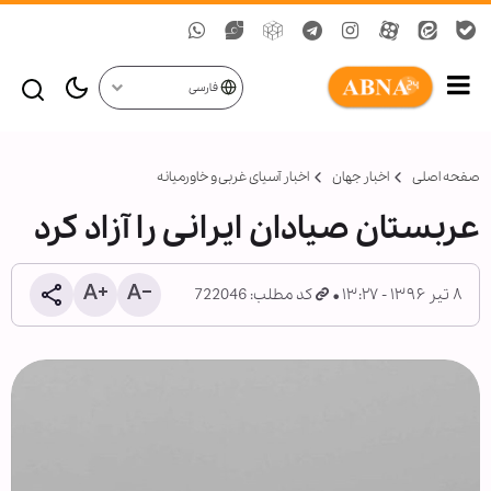
فارسی
صفحه اصلی
اخبار جهان
اخبار آسیای غربی و خاورمیانه
عربستان صیادان ایرانی را آزاد کرد
۸ تیر ۱۳۹۶ - ۱۳:۲۷
کد مطلب: 722046