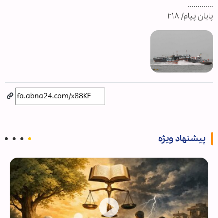
.............
پایان پیام/ ۲۱۸
پیشنهاد ویژه