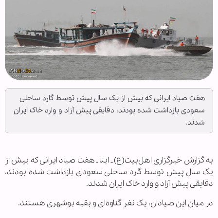
هفت صیاد ایرانی که بیش از یک سال پیش توسط گارد ساحلی
سعودی بازداشت شده بودند، دقایقی پیش آزاد و وارد خاک ایران
شدند.
به گزارش خبرگزاری اهل‌بیت(ع) ـ ابنا ـ هفت صیاد ایرانی که بیش از
یک سال پیش توسط گارد ساحلی سعودی بازداشت شده بودند،
دقایقی پیش آزاد و وارد خاک ایران شدند.
در میان این صیادان، یک نفر گناوه‌ای و بقیه بوشهری هستند.