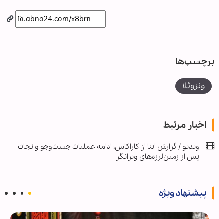
برچسب‌ها
ونزوئلا
اخبار مرتبط
ویدیو / گزارش ابنا از کاراکاس؛ ادامه عملیات جست‌وجو و نجات
پس از زمین‌لرزه‌های ویرانگر
پیشنهاد ویژه