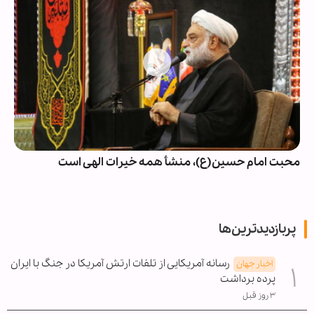
محبت امام حسین(ع)، منشأ همه خیرات الهی است
پربازدیدترین‌ها
رسانه آمریکایی از تلفات ارتش آمریکا در جنگ با ایران
اخبار جهان
پرده برداشت
۳ روز قبل