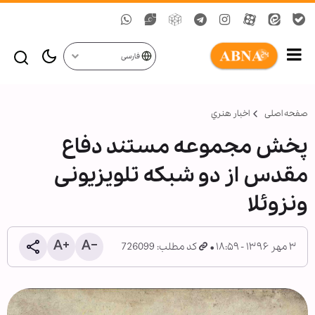
فارسی
صفحه اصلی
اخبار هنري
پخش مجموعه مستند دفاع
مقدس از دو شبکه تلویزیونی
ونزوئلا
۳ مهر ۱۳۹۶ - ۱۸:۵۹
کد مطلب: 726099