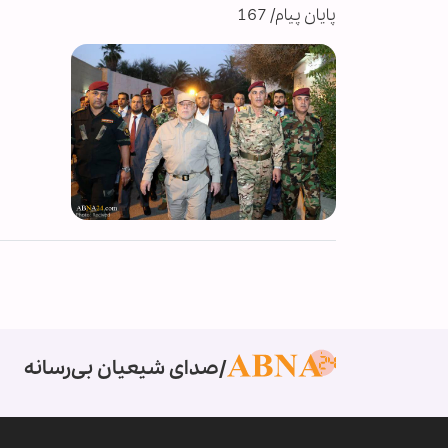
پایان پیام/ 167
صدای شیعیان بی‌رسانه