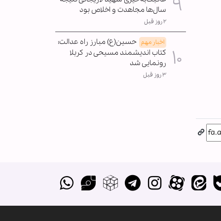
سال‌ها مجاهدت و اخلاص بود
۲ روز قبل
حسین(ع) مبارز راه عدالت؛
اخبار مهم
کتاب اندیشمند مسیحی در کربلا
رونمایی شد
۳ روز قبل