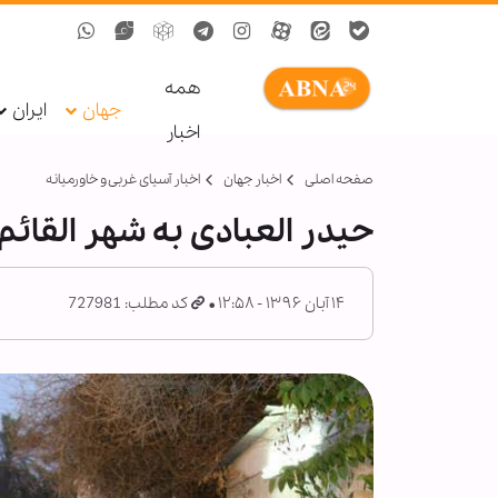
همه
جهان
ایران
اخبار
صفحه اصلی
اخبار جهان
اخبار آسیای غربی و خاورمیانه
حیدر العبادی به شهر القائم
۱۴ آبان ۱۳۹۶ - ۱۲:۵۸
کد مطلب: 727981