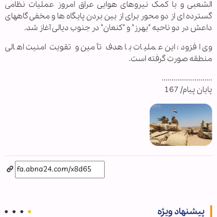
الشعبی و با کمک نیروهای هوایی عراق امروز عملیات نظامی
گسترده ای از دو محور برای از بین بردن پایگاه ها و مخفی گاههای
داعش در دو ناحیه "بهرز" و "کنعان" در جنوب دیالی آغاز شد.
وی افزود: این عملیات با هدف تأمین و تقویت امنیت اهالی
منطقه صورت گرفته است.
..........................
پایان پیام/ 167
پیشنهاد ویژه