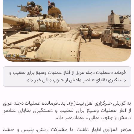
فرمانده عملیات دجله عراق از آغاز عملیات وسیع برای تعقیب و
دستگیری بقایای عناصر داعش از جنوب دیالی خبر داد.
به گزارش خبرگزاری اهل بیت(ع) ـ ابنا ـ فرمانده عملیات دجله عراق
از آغاز عملیات وسیع برای تعقیب و دستگیری بقایای عناصر
داعش از جنوب دیالی تا بغداد خبر داد.
مزهر العزاوی اظهار داشت: با مشارکت ارتش، پلیس و حشد