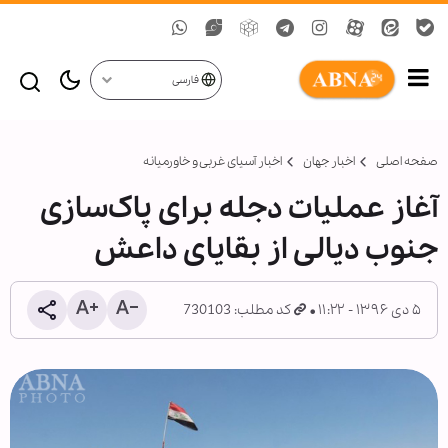
فارسی
صفحه اصلی
اخبار جهان
اخبار آسیای غربی و خاورمیانه
آغاز عملیات دجله برای پاک‌سازی
جنوب دیالی از بقایای داعش
۵ دی ۱۳۹۶ - ۱۱:۲۲
کد مطلب: 730103