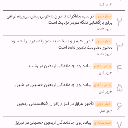
۳ روز قبل
ترامپ: مذاکرات با ایران به‌خوبی پیش می‌رود؛ توافق
اخبار جهان
برای بازگشایی تنگه هرمز نزدیک است!
دیروز ۱۷:۲۸
کنترل هرمز و باب‌المندب موازنه قدرت را به سود
اخبار جهان
محور مقاومت تغییر داده است
دیروز ۱۶:۳۰
پیاده‌روی جاماندگان اربعین در رشت
چندرسانه‌ای
۳ روز قبل
پیاده‌روی جاماندگان اربعین حسینی در شیراز
چندرسانه‌ای
۳ روز قبل
تأخیر عراق در اعزام زائران افغانستانی اربعین
اخبار جهان
۲ روز قبل
پیاده‌روی جاماندگان اربعین حسینی در تبریز
چندرسانه‌ای