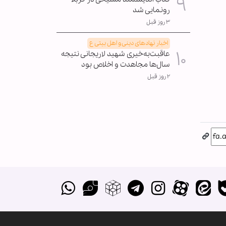
رونمایی شد
۳ روز قبل
اخبار نهادهای دینی و اهل بیتی ع
عاقبت‌به‌خیری شهید لاریجانی نتیجه
سال‌ها مجاهدت و اخلاص بود
۲ روز قبل