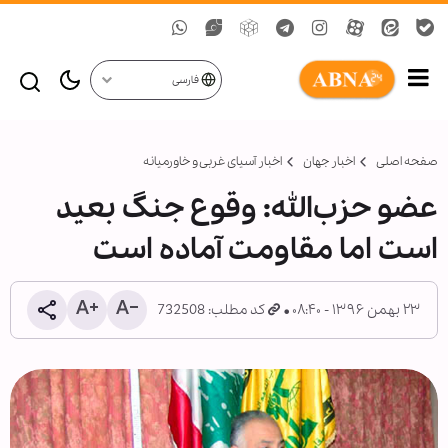
فارسی
صفحه اصلی
اخبار جهان
اخبار آسیای غربی و خاورمیانه
عضو حزب‌الله: وقوع جنگ بعید
است اما مقاومت آماده است
۲۳ بهمن ۱۳۹۶ - ۰۸:۴۰
کد مطلب: 732508