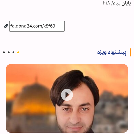
پایان پیام/ ۲۱۸
پیشنهاد ویژه