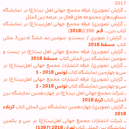
2017
ــ گزارش تصویری/ غرفه مجمع جهانی اهل بیت(ع) در نمایشگاه
دستاوردهای مجموعه های فعال در عرصه بین الملل
ــ گزارش تصویری/ غرفه مجمع جهانی اهل‌بیت(ع) در نمایشگاه
کتاب دین ــ
قـم
1396(
2018
)
ــ گزارش تصویری/ بیست و سومین نمایشگاه بین المللی
کتاب
مسقط 2018
ــ گزارش تصویری/ غرفه مجمع جهانی اهل بیت(ع) در بیست و
سومین نمایشگاه بین المللی کتاب
مسقط 2018
ــ گزارش تصویری/ غرفه انتشارات مجمع جهانی اهل‌بیت(ع) در
سی و چهارمین نمایشگاه کتاب
تونس 2018 - 1
ــ گزارش تصویری/ غرفه انتشارات مجمع جهانی اهل‌بیت(ع) در
سی و چهارمین نمایشگاه کتاب
تونس 2018 - 2
ــ شرکت مجمع جهانی اهل بیت(ع) در چهاردهمین نمایشگاه بین
المللی کتاب
کربلا 2018
ــ گزارش تصویری/ چهاردهمین نمایشگاه بین المللی کتاب
کربلاء
2018
ــ شرکت انتشارات مجمع جهانی اهل‌بیت(ع) در سی و یکمین
نمایشگاه بین المللی کتاب
تهران 2018 (1397)