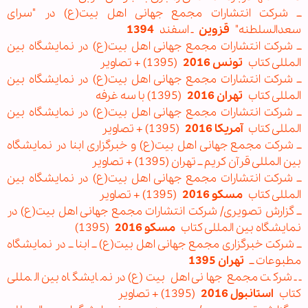
ــ شرکت انتشارات مجمع جهانی اهل بیت(ع) در "سرای
سعدالسلطنه"
قزوین
ـ اسفند
1394
ــ شرکت انتشارات مجمع جهانی اهل بیت(ع) در نمایشگاه بین
المللی کتاب
تونس 2016
(1395) + تصاویر
ــ شرکت انتشارات مجمع جهانی اهل بیت(ع) در نمایشگاه بین
المللی کتاب
تهران 2016
(1395) با سه غرفه
ــ شرکت انتشارات مجمع جهانی اهل بیت(ع) در نمایشگاه بین
المللی کتاب
آمریکا 2016
(1395) + تصاویر
ــ شرکت مجمع جهانی اهل بیت(ع) و خبرگزاری ابنا در نمایشگاه
بین المللی قرآن کریم ــ تهران (1395) + تصاویر
ــ شرکت انتشارات مجمع جهانی اهل بیت(ع) در نمایشگاه بین
المللی کتاب
مسکو 2016
(1395) + تصاویر
ــ گزارش تصویری/ شرکت انتشارات مجمع جهانی اهل بیت(ع) در
نمایشگاه بین المللی کتاب
مسکو 2016
(1395)
ــ شرکت خبرگزاری مجمع جهانی اهل بیت(ع) ــ ابنا ــ در نمایشگاه
مطبوعات ــ
تهران 1395
ــ شرکت مجمع جهانی اهل بیت(ع) در نمایشگاه بین المللی
کتاب
استانبول 2016
(1395) + تصاویر