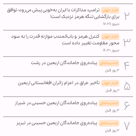
ترامپ: مذاکرات با ایران به‌خوبی پیش می‌رود؛ توافق
اخبار جهان
برای بازگشایی تنگه هرمز نزدیک است!
دیروز ۱۷:۲۸
کنترل هرمز و باب‌المندب موازنه قدرت را به سود
اخبار جهان
محور مقاومت تغییر داده است
دیروز ۱۶:۳۰
پیاده‌روی جاماندگان اربعین در رشت
چندرسانه‌ای
۳ روز قبل
تأخیر عراق در اعزام زائران افغانستانی اربعین
اخبار جهان
۲ روز قبل
پیاده‌روی جاماندگان اربعین حسینی در شیراز
چندرسانه‌ای
۳ روز قبل
پیاده‌روی جاماندگان اربعین حسینی در تبریز
چندرسانه‌ای
۳ روز قبل