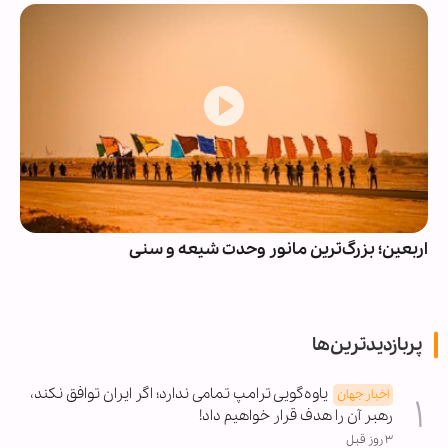
رگ‌ترین مانور وحدت شیعه و سنی
جست‌وجوی متنی
پربازدیدترین‌ها
یاوه‌گویی ترامپ تمامی ندارد؛ اگر ایران توافق نکند،
اخبار جهان
رهبر آن را هدف قرار خواهیم داد!
۳ روز قبل