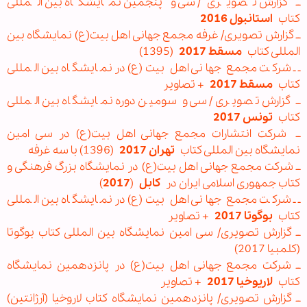
ــ گزارش تصویری/ سی و پنجمین نمایشگاه بین المللی
کتاب
استانبول 2016
ــ گزارش تصویری/ غرفه مجمع جهانی اهل بیت(ع) نمایشگاه بین
المللی کتاب
مسقط 2017
(1395)
ــ شرکت مجمع جهانی اهل بیت(ع) در نمایشگاه بین المللی
کتاب
مسقط 2017
+ تصاویر
ــ گزارش تصویری/ سی و سومین دوره نمایشگاه بین المللی
کتاب
تونس 2017
ــ شرکت انتشارات مجمع جهانی اهل بیت(ع) در سی امین
نمایشگاه بین المللی کتاب
تهران 2017
(1396) با سه غرفه
ــ شرکت مجمع جهانی اهل بیت(ع) در نمایشگاه بزرگ فرهنگی و
کتاب جمهوری اسلامی ایران در
کابل
(
2017
)
ــ شرکت مجمع جهانی اهل بیت(ع) در نمایشگاه بین المللی
کتاب
بوگوتا 2017
+ تصاویر
ــ گزارش تصویری/ سی امین نمایشگاه بین المللی کتاب بوگوتا
(کلمبیا 2017)
ــ شرکت مجمع جهانی اهل بیت(ع) در پانزدهمین نمایشگاه
کتاب
لاریوخیا 2017
+ تصاویر
ــ گزارش تصویری/ پانزدهمین نمایشگاه کتاب لاروخیا (آرژانتین)