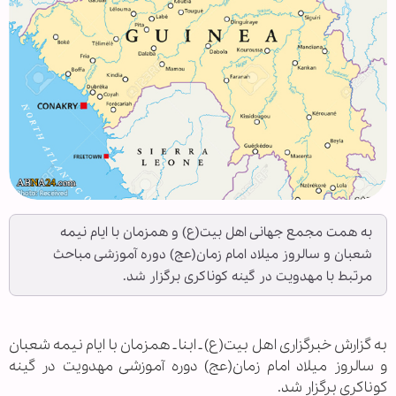
به همت مجمع جهانی اهل بیت(ع) و همزمان با ایام نیمه
شعبان و سالروز میلاد امام زمان(عج) دوره آموزشی مباحث
مرتبط با مهدویت در گینه کوناکری برگزار شد.
به گزارش خبرگزاری اهل بیت(ع) ـ ابنا ـ همزمان با ایام نیمه شعبان
و سالروز میلاد امام زمان(عج) دوره آموزشی مهدویت در گینه
کوناکری برگزار شد.