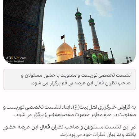
نشست تخصصی توریست و معنویت با حضور مسئولان و
صاحب نظران فعال این عرصه در قم برگزار می شود.
به گزارش خبرگزاری اهل‌بیت(ع) ـ ابنا ـ نشست تخصصی توریست و
معنویت در حرم مطهر حضرت معصومه(س) برگزار می‌شود.
در این نشست مسئولان و صاحب نظران فعال این عرصه حضور
یافته و به بیان نظرات خود می‌پردازند.