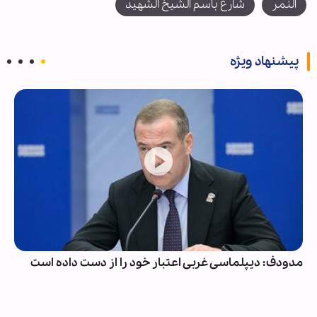
النمر
شارع باسم الشيخ الشهيد
پیشنهاد ویژه
مدودف: دیپلماسی غربی اعتبار خود را از دست داده است