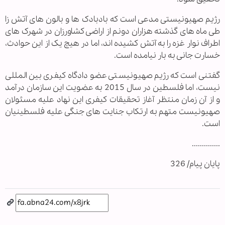
رژیم صهیونیستی مدعی است که بادبادک ها و بالون های آتش زا
طی ماه های گذشته هزاران دونم از اراضی کشاورزان در شهرک های
اطراف نوار غزه را به آتش کشیده اند، اما در هیچ یک از این حوادث،
خسارت جانی به بار نیامده است.
گفتنی است که رژیم صهیونیستی عضو دادگاه کیفری بین المللی
نیست، اما فلسطین در سال 2015 به عضویت این سازمان درآمد
و از آن زمان منتظر آغاز تحقیقات کیفری این نهاد علیه مسئولان
صهیونیست متهم به ارتکاب جنایت های جنگی علیه فلسطینیان
است.
..............
پایان پیام/ 326