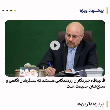
پیشنهاد ویژه
قالیباف: خبرنگاران رزمندگانی هستند که سنگرشان آگاهی و
سلاح‌شان حقیقت است
پربازدیدترین‌ها