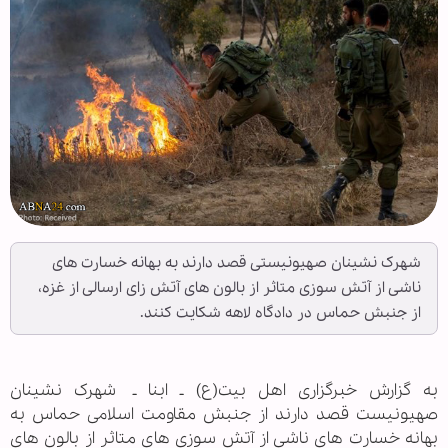
شهرک نشینان صهیونیستی قصد دارند به بهانه خسارت های
ناشی از آتش سوزی متاثر از بالون های آتش زای ارسالی از غزه،
از جنبش حماس در دادگاه لاهه شکایت کنند.
به گزارش خبرگزاری اهل بیت(ع) ـ ابنا ـ شهرک نشینان
صهیونیست قصد دارند از جنبش مقاومت اسلامی حماس به
بهانه خسارت های ناشی از آتش سوزی های متاثر از بالون های