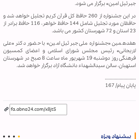
جبرئیل امین» برگزار می شود.
در این جشنواره از 260 حافظ کل قرآن کریم تجلیل خواهد شد و
حافظان مورد تجلیل شامل 144 حافظ خواهر، 116 حافظ برادر از
23 استان و 72 شهرستان کشور می باشد.
هفدهمین «جشنواره ملی جبرئیل امین» با حضور دکتر «علی
لاریجانی» رئیس مجلس شورای اسلامی و اعضای کمسیون
فرهنگی روز دوشنبه 19 شهریور ماه ساعت 8 صبح در شهرستان
استهبان، سالن سیدالشهداء دانشگاه آزاد برگزار خواهد شد.
.........................
پایان پیام/ 167
پیشنهاد ویژه