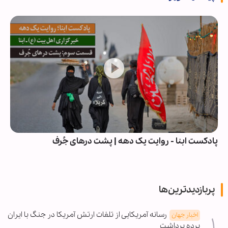
پادکست ابنا - روایت یک دهه | پشت درهای جُرف
پربازدیدترین‌ها
رسانه آمریکایی از تلفات ارتش آمریکا در جنگ با ایران
اخبار جهان
پرده برداشت