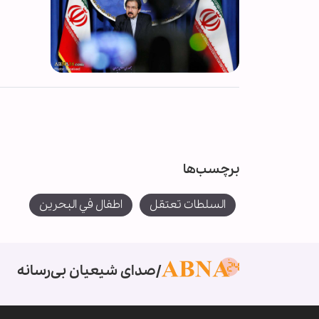
برچسب‌ها
السلطات تعتقل
اطفال في البحرين
صدای شیعیان بی‌رسانه