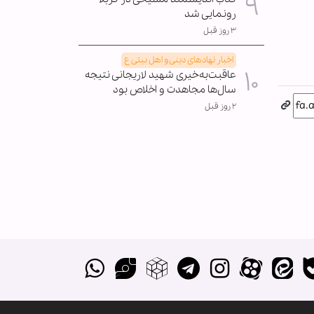
رونمایی شد
۳ روز قبل
اخبار نهادهای دینی و اهل بیتی ع
عاقبت‌به‌خیری شهید لاریجانی نتیجه
سال‌ها مجاهدت و اخلاص بود
۲ روز قبل