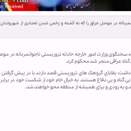
مردانه در موصل عراق را که به کشته و زخمی شدن تعدادی از شهروندان 
سمی» سخنگوی وزارت امور خارجه حادثه تروریستی ناجوانمردانه در مو
 گناه عراقی منجر شد محکوم کرد.
ار داشت: بقایای گروهک های تروریستی قصد دارند با در پیش گرفتن ا
بی گناه و بی دفاع هستند، به خیال خام خود از شکست خود در برابر 
د و به زودی و برای همیشه از منطقه محو خواهند شد.