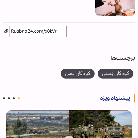
برچسب‌ها
کودکان یمنی
کودکان یمن
پیشنهاد ویژه