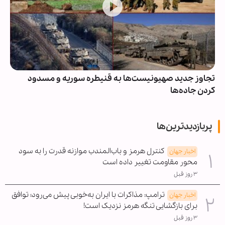
تجاوز جدید صهیونیست‌ها به قنیطره سوریه و مسدود
کردن جاده‌ها
پربازدیدترین‌ها
کنترل هرمز و باب‌المندب موازنه قدرت را به سود
اخبار جهان
محور مقاومت تغییر داده است
۳ روز قبل
ترامپ: مذاکرات با ایران به‌خوبی پیش می‌رود؛ توافق
اخبار جهان
برای بازگشایی تنگه هرمز نزدیک است!
۳ روز قبل