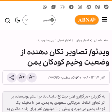
فارسی
صفحه اصلی
اخبار جهان
اخبار آسیای غربی و خاورمیانه
ویدئو/ تصاویر تکان دهنده از
وضعیت وخیم کودکان یمن
۱ آذر ۱۳۹۷ - ۲۰:۰۸
کد مطلب: 744085
به گزارش خبرگزاری اهل بیت(ع) ـ ابنا ـ بنا بر اعلام یونیسف، بر
اثر تجاوز ائتلاف آمریکایی سعودی به یمن، هر ۱۰ دقیقه یک
کودک یمنی می‌میرد و بیش از ۱۱ میلیون نفر برای زنده ماندن به