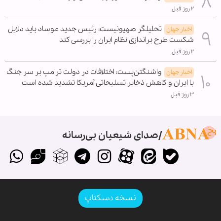
۲ روز قبل
تحلیلگر صهیونیست: رئیس جدید موساد باید دلایل
اخبار جهان
شکست طرح براندازی نظام ایران را بررسی کند
۲ روز قبل
واشنگتن‌پست: اختلافات در دولت ترامپ بر سر جنگ
اخبار جهان
با ایران و کاهش ذخایر تسلیحاتی آمریکا تشدید شده است
۳ روز قبل
صدای شیعیان بی‌رسانه
نسخه دسکتاپ