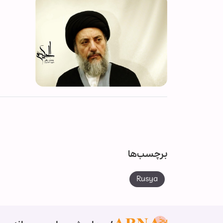
برچسب‌ها
Rusya