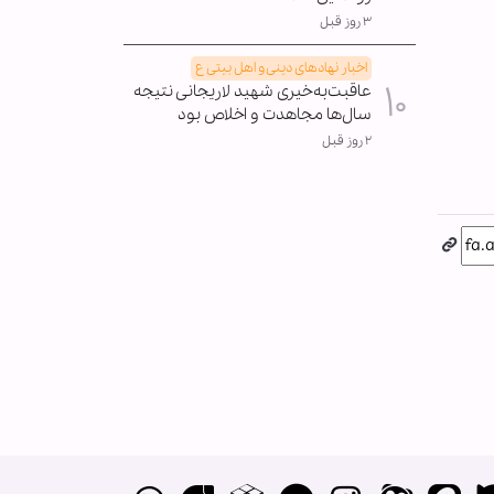
۳ روز قبل
اخبار نهادهای دینی و اهل بیتی ع
عاقبت‌به‌خیری شهید لاریجانی نتیجه
سال‌ها مجاهدت و اخلاص بود
۲ روز قبل