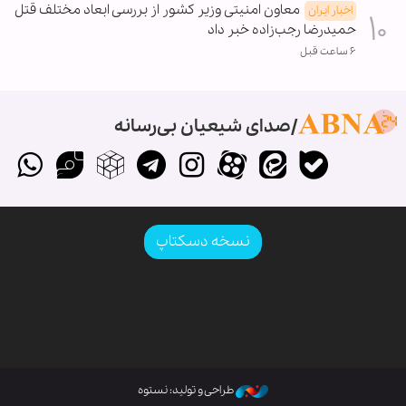
معاون امنیتی وزیر کشور از بررسی ابعاد مختلف قتل
اخبار ایران
حمیدرضا رجب‌زاده خبر داد
۶ ساعت قبل
صدای شیعیان بی‌رسانه
نسخه دسکتاپ
طراحی و تولید: نستوه