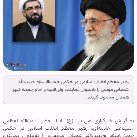
رهبر معظم انقلاب اسلامی در حکمی حجت‌الاسلام حبیب‌الله
شعبانی موثقی را به‌عنوان نماینده‌ ولی‌فقیه و امام جمعه‌ شهر
همدان منصوب کردند.
به گزارش خبرگزاری اهل بیت(ع) ـ ابنا ـ حضرت آیت‌الله العظمی
«سیدعلی خامنه‌ای» رهبر معظم انقلاب اسلامی در حکمی
حجت‌الاسلام «حبیب‌الله شعبانی موثقی» را به‌عنوان نماینده‌