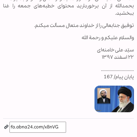
بحمدالله از آن برخوردارید محتوای خطبه‌های جمعه را غنا
ببخشید.
توفیق جنابعالی را از خداوند متعال مسألت میکنم.
والسلام علیکم و رحمة الله
سیّد علی خامنه‌ای
۲۲ اسفند ۱۳۹۷
...........................
پایان پیام/ 167