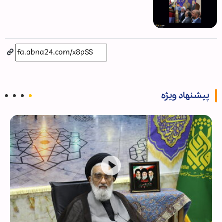
پیشنهاد ویژه