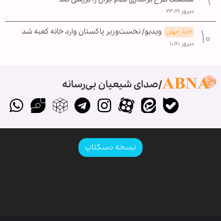
دیروز ۲۳:۲۱
ویدیو/ نخست‌وزیر پاکستان وارد خانه کعبه شد
اخبار جهان
دیروز ۱۰:۲۰
صدای شیعیان بی‌رسانه
نسخه دسکتاپ