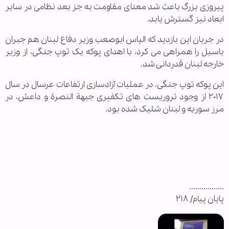
پیروزی بزرگ باعث شد معنای مقاومت به جز بعد نظامی در سایر
ابعاد نیز گسترش یابد.
در جریان این بازدید که الیاس ابوصعب وزیر دفاع لبنان هم جبران
باسیل را همراهی می کرد، با اهدای پوکه یک توپ جنگی، از وزیر
خارجه لبنان قدردانی شد.
این پوکه توپ جنگی، در عملیات آزادسازی ارتفاعات عرسال در سال
۲۰۱۷ از وجود تروریست های تکفیری جبهة النصرة و داعش، در
مرز سوریه و لبنان شلیک شده بود.
.................
پایان پیام/ ۲۱۸