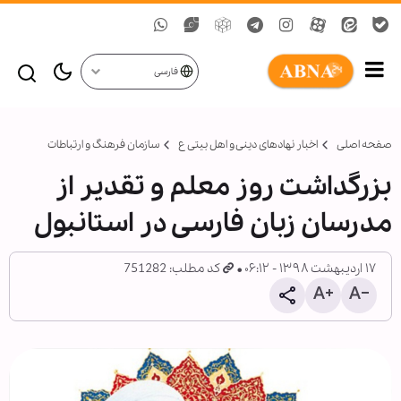
فارسی
صفحه اصلی
اخبار نهادهای دینی و اهل بیتی ع
سازمان فرهنگ و ارتباطات
بزرگداشت روز معلم و تقدیر از
مدرسان زبان فارسی در استانبول
۱۷ اردیبهشت ۱۳۹۸ - ۰۶:۱۲
کد مطلب: 751282