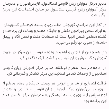
مدیر مرکز آموزش زبان فارسی استانبول، فارسی‌آموزان و مدرسان
مرکز آموزش زبان فارسی استانبول در سالن اجتماعات این مرکز
برگزار شد.
در آغاز این مراسم، کوروش مقتدری، وابسته فرهنگی کشورمان،
به ایراد سخن پیرامون نقش و جایگاه معلم و رسالت آن پرداخت و
گفت: معلمی شغل انبیا است که سعادت ملت و نسل آگاه و بیدار
جامعه از سوی آنها رقم می‌خورد.
وی همچنین از تلاش و اهتمام ویژه مدرسان این مرکز در جهت
آموزش و گسترش زبان فارسی در کشور ترکیه تقدیر کرد.
در ادامه مراسم، معراج نیکنام، مدیر مرکز آموزش زبان فارسی
استانبول از زحمات تمامی اساتید این مرکز تشکر و قدردانی کرد.
قرائت اشعاری از شاعران ایرانی در وصف جایگاه و مقام معلم از
سوی فارسی‌آموزان مرکز آموزش زبان فارسی استانبول و اهدای
لوح سپاس از سوی وابسته فرهنگی به مدرسان مرکز، حُسن ختام
این برنامه بود.