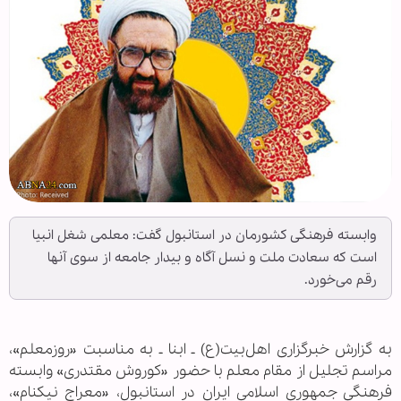
وابسته فرهنگی کشورمان در استانبول گفت: معلمی شغل انبیا
است که سعادت ملت و نسل آگاه و بیدار جامعه از سوی آنها
رقم می‌خورد.
به گزارش خبرگزاری اهل‌بیت(ع) ـ ابنا ـ به مناسبت «روزمعلم»،
مراسم تجليل از مقام معلم با حضور «کوروش مقتدری» وابسته
فرهنگی جمهوری اسلامی ایران در استانبول، «معراج نیکنام»،