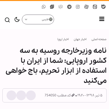
فارسی
صفحه اصلی
اخبار جهان
اخبار اروپا
نامه وزیرخارجه روسیه به سه
کشور اروپایی: شما از ایران با
استفاده از ابزار تحریم، باج خواهی
می‌کنید
۵ تیر ۱۳۹۸ - ۱۹:۲۰
کد مطلب: 754050