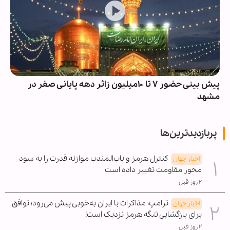
پیش بینی حضور ۷ تا ۱۰میلیون زائر دهه پایانی صفر در
مشهد
پربازدیدترین‌ها
کنترل هرمز و باب‌المندب موازنه قدرت را به سود
اخبار جهان
محور مقاومت تغییر داده است
۲ روز قبل
ترامپ: مذاکرات با ایران به‌خوبی پیش می‌رود؛ توافق
اخبار جهان
برای بازگشایی تنگه هرمز نزدیک است!
۲ روز قبل