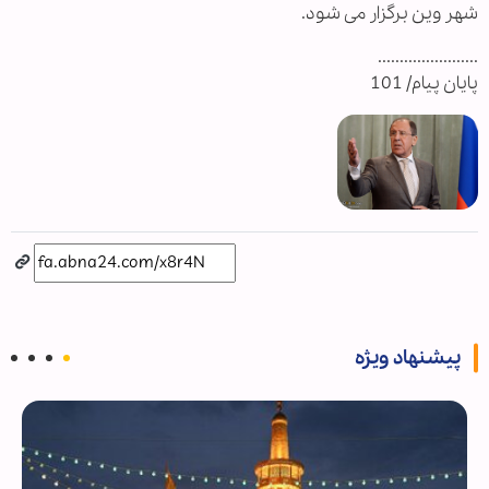
شهر وین برگزار می شود.
.......................
پایان پیام/ 101
پیشنهاد ویژه