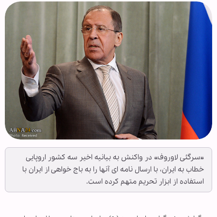
«سرگئی لاوروف» در واکنش به بیانیه اخیر سه کشور اروپایی
خطاب به ایران، با ارسال نامه ای آنها را به باج خواهی از ایران با
استفاده از ابزار تحریم متهم کرده است.