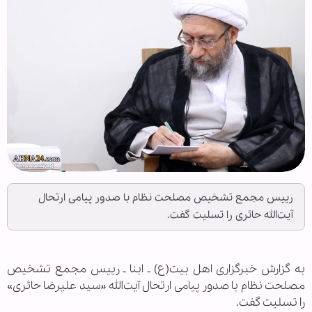
رییس مجمع تشخیص مصلحت نظام با صدور پیامی ارتحال
آیت‌الله حائری را تسلیت گفت.
به گزارش خبرگزاری اهل بیت(ع) ـ ابنا ـ رییس مجمع تشخیص
مصلحت نظام با صدور پیامی ارتحال آیت‌الله «سيد علیرضا حائری»
را تسلیت گفت.