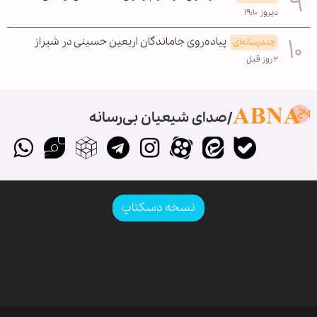
دیروز ۱۹:۱۰
پیاده‌روی جاماندگان اربعین حسینی در شیراز
چندرسانه‌ای
۲ روز قبل
صدای شیعیان بی‌رسانه
نسخه دسکتاپ