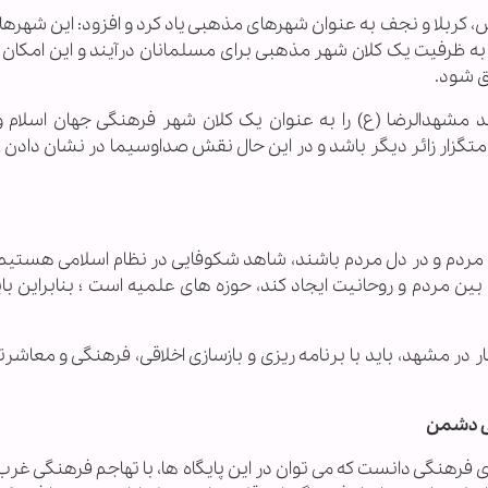
کربلا و نجف به عنوان شهرهای مذهبی یاد کرد و افزود: این شهرها 
ه ظرفیت یک کلان شهر مذهبی برای مسلمانان درآیند و این امکان ب
ق شود.
ید مشهدالرضا (ع) را به عنوان یک کلان شهر فرهنگی جهان اسلام 
متگزار زائر دیگر باشد و در این حال نقش صداوسیما در نشان دادن ا
 با مردم و در دل مردم باشند، شاهد شکوفایی در نظام اسلامی هستیم،
 بین مردم و روحانیت ایجاد کند، حوزه های علمیه است ؛ بنابراین با
 در مشهد، باید با برنامه ریزی و بازسازی اخلاقی، فرهنگی و معاشرتی
ی دشمن
ای فرهنگی دانست که می توان در این پایگاه ها، با تهاجم فرهنگی غرب