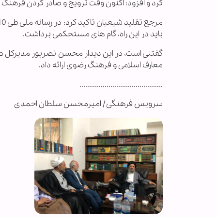
کرد و افزود: اکنون وقت ترویج و صادر کردن فرهنگ ا
باید در این راه، گام های مستحکمی برداشت.
گفتنی است، در این دیدار محسن نصرپور مدیرکل صد
معارف اسلامی و فرهنگ رضوی ارائه داد.
...........................................
سرویس فرهنگی / امیرمحسن سلطان احمدی