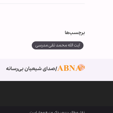
برچسب‌ها
آیت الله محمد تقی مدرسی
صدای شیعیان بی‌رسانه
نقل مطالب بدون ذکر منبع مجاز است