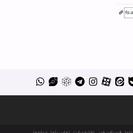
ا ما
فرستادن خبر
نقشه سایت
تماس با ما
درباره ما