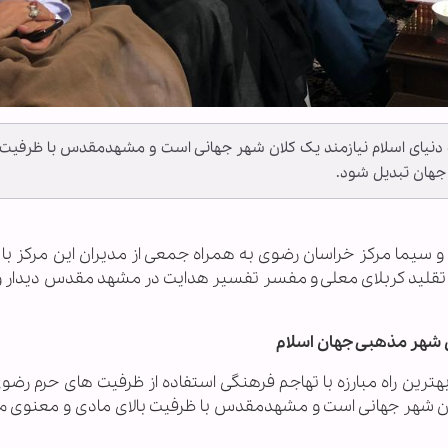
که دنیای اسلام نیازمند یک کلان شهر جهانی است و مشهدمقدس با ظرفیت
 جهان تبدیل شود.
 و سیما مرکز خراسان رضوی به همراه جمعی از مدیران این مرکز با آ
قلید کربلای معلی و مفسر تفسیر هدایت در مشهد مقدس دیدار و
 شهر مذهبی جهان اسلام
 بهترین راه مبارزه با تهاجم فرهنگی استفاده از ظرفیت های حرم رض
 کلان شهر جهانی است و مشهدمقدس با ظرفیت بالای مادی و معنوی می