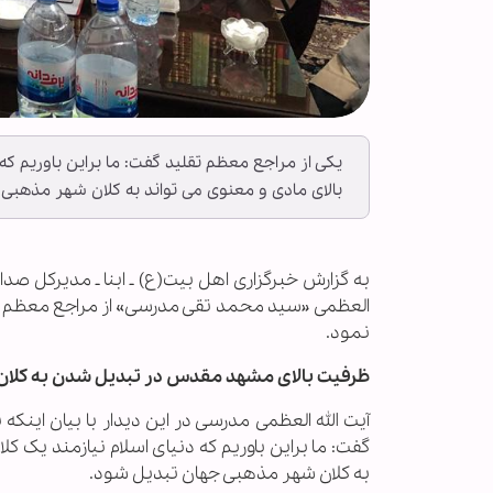
یکی از مراجع معظم تقلید گفت: ما براین باوریم 
بالای مادی و معنوی می تواند به کلان شهر مذهبی
به گزارش خبرگزاری اهل بیت(ع) ـ ابنا ـ مدیرکل صدا
العظمی «سید محمد تقی مدرسی» از مراجع معظم ت
نمود.
ظرفیت بالای مشهد مقدس در تبدیل شدن به کلان
آیت الله العظمی مدرسی در این دیدار با بیان اینکه
گفت: ما براین باوریم که دنیای اسلام نیازمند یک
به کلان شهر مذهبی جهان تبدیل شود.