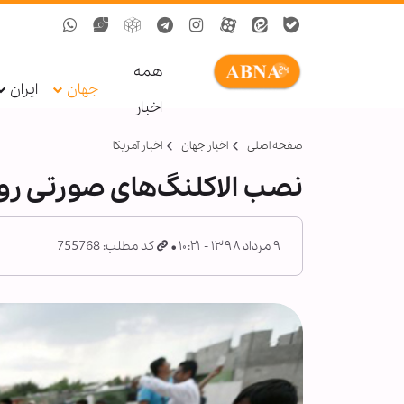
همه
جهان
ایران
اخبار
صفحه اصلی
اخبار جهان
اخبار آمریکا
نصب الاکلنگ‌های صورتی روی
۹ مرداد ۱۳۹۸ - ۱۰:۲۱
کد مطلب: 755768