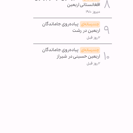
افغانستانی اربعین
دیروز ۱۹:۱۰
پیاده‌روی جاماندگان
چندرسانه‌ای
اربعین در رشت
۲ روز قبل
پیاده‌روی جاماندگان
چندرسانه‌ای
اربعین حسینی در شیراز
۲ روز قبل