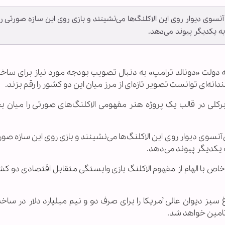
آنسوی دیوار روی این الاکلنگ‌ها می‌نشینند و بازی روی این سازه صورتی 
ه یکدیگر پیوند می‌دهد.
ی که دولت «دونالد ترامپ» به دنبال تصویب بودجه مورد نیاز برای ساخ
نه‌ای توانست تصویر تازه‌ای از مرز میان این دو کشور را رقم بزند.
 برکلی در قالب یک پروژه هنر مفهومی الاکلنگ‌های صورتی را میان 
نسوی دیوار روی این الاکلنگ‌ها می‌نشینند و بازی روی این سازه صو
 یکدیگر پیوند می‌دهد.
خاص با الهام از مفهوم الاکلنگ بازی وابستگی متقابل اقتصادی دو کشو
بز دیوان عالی آمریکا را برای صرف دو و نیم میلیارد دلار در ساخ
تامین خواهد شد.