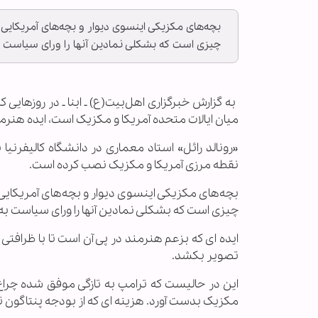
بچه‌های مکزیکی اینسوی دیوار و بچه‌های آمریکایی 
چیزی است که بشکلی نمادین آنها را ورای سیاست ب
‌ به گزارش خبرگزاری اهل‌بیت(ع) ـ ابنا ـ در روزهای
میان ایالات متحده آمریکا و مکزیک است، ایده هنرمندا
«رونالد رائل» استاد معماری در دانشگاه کالیفرنیا
نقطه مرزی آمریکا و مکزیک نصب کرده است.
بچه‌های مکزیکی اینسوی دیوار و بچه‌های آمریکایی آ
چیزی است که بشکلی نمادین آنها را ورای سیاست به
ایده ای که بزعم هنرمند در پی آن است تا با ظرافتی 
تصویر بکشد.
این در حالیست که ترامپ به تازگی موفق شده چراغ س
مکزیک بدست آورد. هزینه ای که از بودجه پنتاگون 