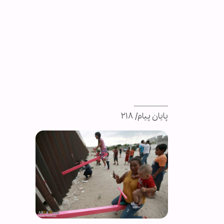
.................
پایان پیام/ ۲۱۸