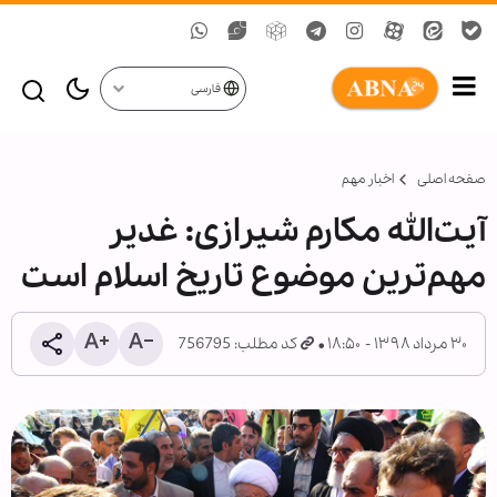
فارسی
صفحه اصلی
اخبار مهم
آیت‌الله مکارم‌ شیرازی: غدیر
مهم‌ترین موضوع تاریخ اسلام است
۳۰ مرداد ۱۳۹۸ - ۱۸:۵۰
کد مطلب: 756795