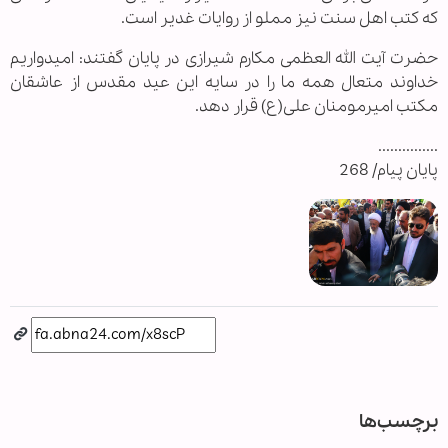
که کتب اهل سنت نیز مملو از روایات غدیر است.
حضرت آیت الله العظمی مکارم شیرازی در پایان گفتند: امیدواریم
خداوند متعال همه ما را در سایه این عید مقدس از عاشقان
مکتب امیرمومنان علی(ع) قرار دهد.
...............
پایان پیام/ 268
برچسب‌ها