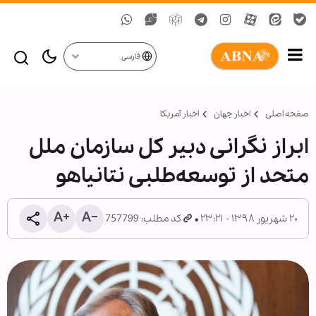
فارسی
صفحه اصلی
اخبار جهان
اخبار آمریکا
ابراز نگرانی دبیر کل سازمان ملل
متحد از توسعه‌طلبی نتانیاهو
۲۰ شهریور ۱۳۹۸ - ۲۳:۲۱
کد مطلب: 757799