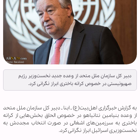
دبیر کل سازمان ملل متحد از وعده جدید نخست‌وزیر رژیم
صهیونیستی در خصوص کرانه باختری ابراز نگرانی کرد.
به گزارش خبرگزاری اهل‌بیت(ع) ـ ابنا ـ دبیر کل سازمان ملل متحد
از وعده بنیامین نتانیاهو در خصوص الحاق بخش‌هایی از کرانه
باختری به سرزمین‌های اشغالی در صورت انتخاب مجددش به
نخست‌وزیری اسرائیل ابراز نگرانی کرد.