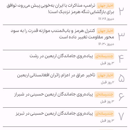
ترامپ: مذاکرات با ایران به‌خوبی پیش می‌رود؛ توافق
اخبار جهان
برای بازگشایی تنگه هرمز نزدیک است!
دیروز ۱۷:۲۸
کنترل هرمز و باب‌المندب موازنه قدرت را به سود
اخبار جهان
محور مقاومت تغییر داده است
دیروز ۱۶:۳۰
پیاده‌روی جاماندگان اربعین در رشت
چندرسانه‌ای
۳ روز قبل
تأخیر عراق در اعزام زائران افغانستانی اربعین
اخبار جهان
۲ روز قبل
پیاده‌روی جاماندگان اربعین حسینی در شیراز
چندرسانه‌ای
۳ روز قبل
پیاده‌روی جاماندگان اربعین حسینی در تبریز
چندرسانه‌ای
۳ روز قبل