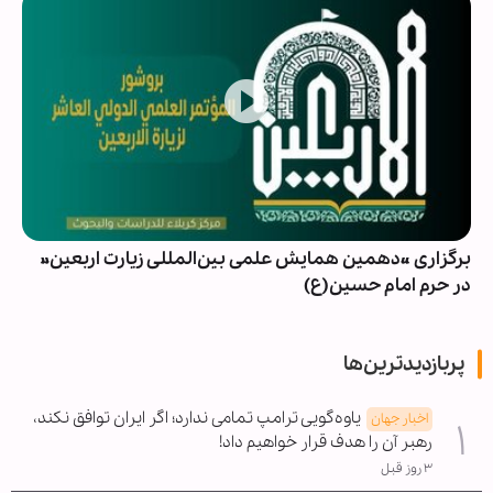
برگزاری «دهمین همایش علمی بین‌المللی زیارت اربعین»
در حرم امام حسین(ع)
پربازدیدترین‌ها
یاوه‌گویی ترامپ تمامی ندارد؛ اگر ایران توافق نکند،
اخبار جهان
رهبر آن را هدف قرار خواهیم داد!
۳ روز قبل