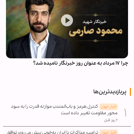
چرا ۱۷ مرداد به عنوان روز خبرنگار نامیده شد؟
پربازدیدترین‌ها
کنترل هرمز و باب‌المندب موازنه قدرت را به سود
اخبار جهان
محور مقاومت تغییر داده است
۲ روز قبل
ترامپ: مذاکرات با ایران به‌خوبی پیش می‌رود؛ توافق
اخبار جهان