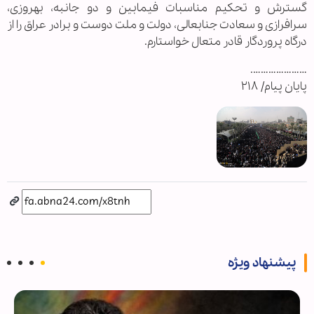
گسترش و تحکیم مناسبات فیمابین و دو جانبه، بهروزی،
سرافرازی و سعادت جنابعالی، دولت و ملت دوست و برادر عراق را از
درگاه پروردگار قادر متعال خواستارم.
………………….
پایان پیام/ ۲۱۸
پیشنهاد ویژه