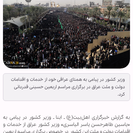
وزیر کشور در پیامی به همتای عراقی خود از خدمات و اقدامات
دولت و ملت عراق در برگزاری مراسم اربعین حسینی قدردانی
کرد.
به گزارش خبرگزاری اهل‌بیت(ع) ـ ابنا ـ وزیر کشور در پیامی به
«یاسین طاهرحسن یاسر الیاسری» وزیر کشور عراق از خدمات و
اقدامات دولت و ملت این کشور در خصوص برگزاری مراسم اربعین