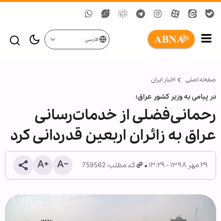
فارسی
صفحه اصلی
اخبار ایران
در پیامی به وزیر کشور عراق؛
رحمانی‌فضلی از خدمات‌رسانی
عراق به زائران اربعین قدردانی کرد
۲۹ مهر ۱۳۹۸ - ۱۳:۲۹
کد مطلب: 759562