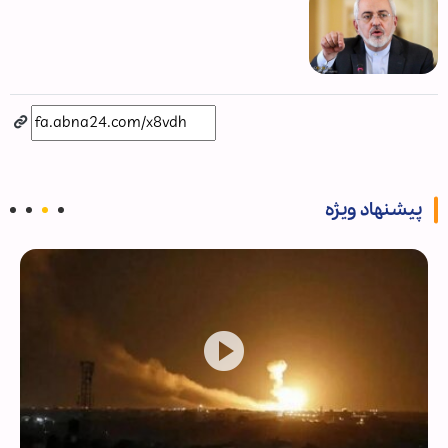
پیشنهاد ویژه