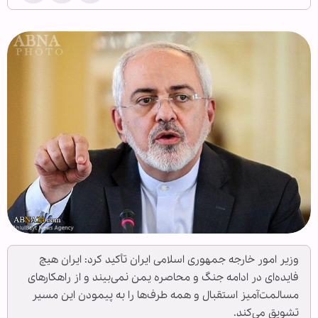
وزیر امور خارجه جمهوری اسلامی ایران تأکید کرد: ایران هیچ
فایده‌ای در ادامه جنگ و محاصره یمن نمی‌بیند و از راهکارهای
مسالمت‌آمیز استقبال و همه طرف‌ها را به پیمودن این مسیر
تشویق می‌کند.