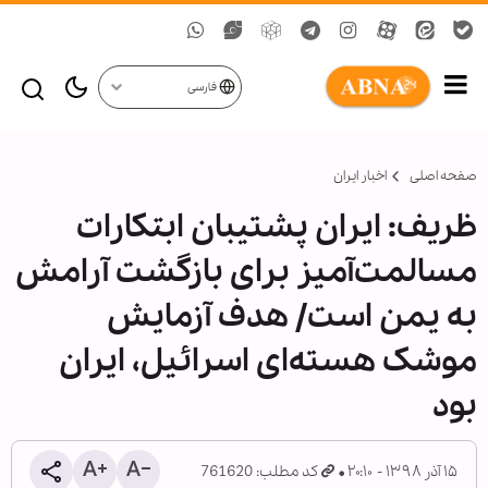
فارسی
صفحه اصلی
اخبار ایران
ظریف: ایران پشتیبان ابتکارات
مسالمت‌آمیز برای بازگشت آرامش
به یمن است/ هدف آزمایش
موشک هسته‌ای اسرائیل، ایران
بود
۱۵ آذر ۱۳۹۸ - ۲۰:۱۰
کد مطلب: 761620