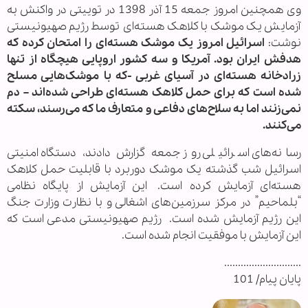
وی همچنین امروز جمعه 15 آذر 1398 در توییتی در واکنش به
آزمایش یک موشک با کلاهک هسته‌ای توسط رژیم صهیونیستی
نوشت:
اسرائیل امروز یک موشک هسته‌ای را امتحان کرده که
هدفش ایران بود. آمریکا و سه کشور اروپایی هیچگاه از تنها
زرادخانه هسته‌ای در آسیای غربی -که با موشک‌هایی مسلح
شده است که برای حمل کلاهک هسته‌ای طراحی شده‌اند – دم
نمی‌زنند اما به سلاح‌های دفاعی و متعارف ما که می‌رسند، سکته
می‌کنند.
رسانه‌های اسرائیلی روز جمعه گزارش دادند، دستگاه امنیتی
اسرائیل شب گذشته یک موشک دوربرد با قابلیت حمل کلاهک
هسته‌ای آزمایش کرده است. این آزمایش از پایگاه نظامی
“بلماحیم” در مرکز سرزمین‌های اشغالی و با نظارت وزارت جنگ
این رژیم آزمایش شده است. رژیم صهیونیستی مدعی است که
این آزمایش با موفقیت انجام شده است.
............................
پایان پیام/ 101