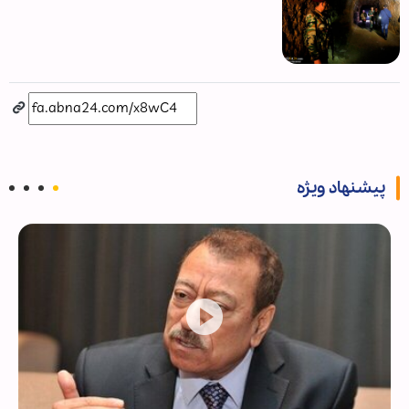
پیشنهاد ویژه