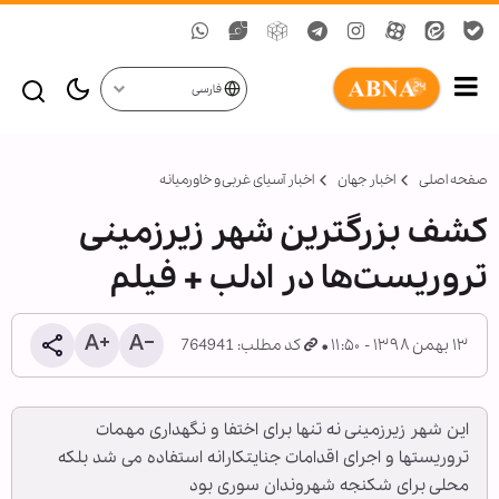
فارسی
صفحه اصلی
اخبار جهان
اخبار آسیای غربی و خاورمیانه
کشف بزرگترین شهر زیرزمینی
تروریست‌ها در ادلب + فیلم
۱۳ بهمن ۱۳۹۸ - ۱۱:۵۰
کد مطلب: 764941
این شهر زیرزمینی نه تنها برای اختفا و نگهداری مهمات
تروریستها و اجرای اقدامات جنایتکارانه استفاده می شد بلکه
محلی برای شکنجه شهروندان سوری بود