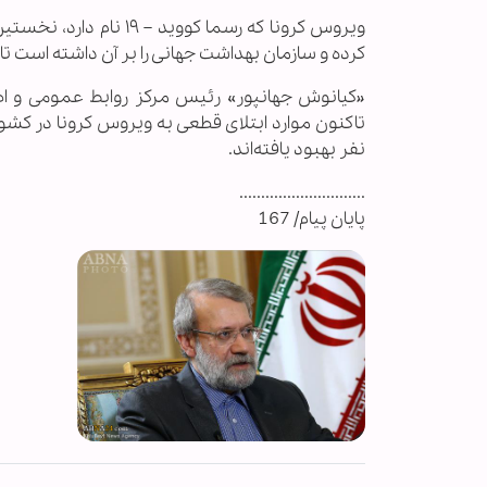
کرده و سازمان بهداشت جهانی را بر آن داشته است تا 
نفر بهبود یافته‌اند.
.............................
پایان پیام/ 167