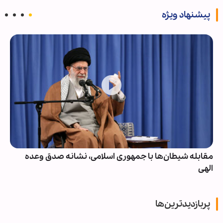
پیشنهاد ویژه
مقابله شیطان‌ها با جمهوری اسلامی، نشانه صدق وعده
الهی
پربازدیدترین‌ها