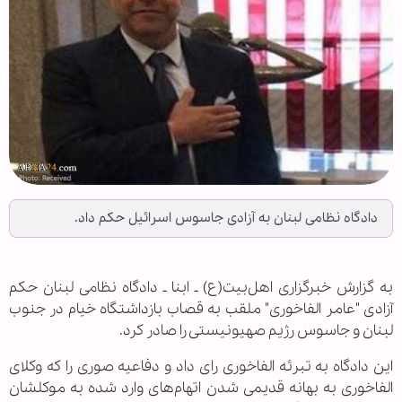
دادگاه نظامی لبنان به آزادی جاسوس اسرائیل حکم داد.
به گزارش خبرگزاری اهل‌بیت(ع) ـ ابنا ـ دادگاه نظامی لبنان حکم
آزادی "عامر الفاخوری" ملقب به قصاب بازداشتگاه خیام در جنوب
لبنان و جاسوس رژیم صهیونیستی را صادر کرد.
این دادگاه به تبرئه الفاخوری رای داد و دفاعیه صوری را که وکلای
الفاخوری به بهانه قدیمی شدن اتهام‌های وارد شده به موکلشان