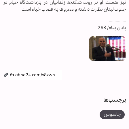
نیز هست؛ او بر روند شکنجه زندانیان در بازداشت‌گاه خیام در
جنوب لبنان نظارت داشته و معروف به قصاب خیام است.
...............
پایان پیام/ 268
برچسب‌ها
جاسوس