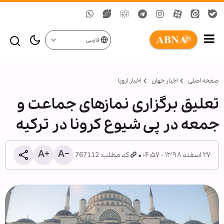
فارسی
صفحه اصلی
اخبار جهان
اخبار اروپا
تعلیق برگزاری نمازهای جماعت و
جمعه در پی شیوع کرونا در ترکیه
۲۷ اسفند ۱۳۹۸ - ۰۴:۵۷
کد مطلب: 767112