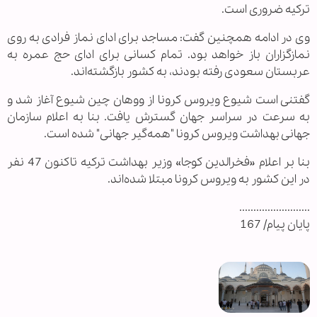
ترکیه ضروری است.
وی در ادامه همچنین گفت: مساجد برای ادای نماز فرادی به روی
نمازگزاران باز خواهد بود. تمام کسانی برای ادای حج عمره به
عربستان سعودی رفته بودند، به کشور بازگشته‌اند.
گفتنی است شیوع ویروس کرونا از ووهان چین شیوع آغاز شد و
به سرعت در سراسر جهان گسترش یافت. بنا به اعلام سازمان
جهانی بهداشت ویروس کرونا "همه‌گیر جهانی" شده است.
بنا بر اعلام «فخرالدین کوجا» وزیر بهداشت ترکیه تاکنون 47 نفر
در این کشور به ویروس کرونا مبتلا شده‌اند.
.........................
پایان پیام/ 167