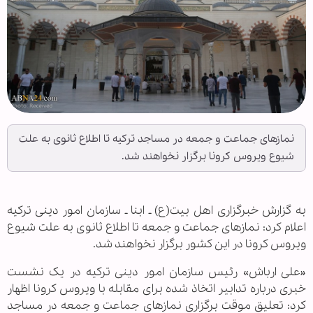
نمازهای جماعت و جمعه در مساجد ترکیه تا اطلاع ثانوی به علت
شیوع ویروس کرونا برگزار نخواهند شد.
به گزارش خبرگزاری اهل بیت(ع) ـ ابنا ـ سازمان امور دینی ترکیه
اعلام کرد: نمازهای جماعت و جمعه تا اطلاع ثانوی به علت شیوع
ویروس کرونا در این کشور برگزار نخواهند شد.
«علی ارباش» رئیس سازمان امور دینی ترکیه در یک نشست
خبری درباره تدابیر اتخاذ شده برای مقابله با ویروس کرونا اظهار
کرد: تعلیق موقت برگزاری نمازهای جماعت و جمعه در مساجد