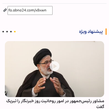
پیشنهاد ویژه
مشاور رئیس‌جمهور در امور روحانیت روز خبرنگار را تبریک
گفت