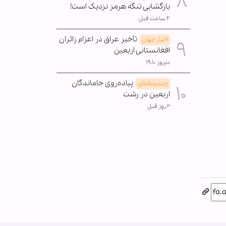
بازگشایی تنگه هرمز نزدیک است!
۴ ساعت قبل
تأخیر عراق در اعزام زائران
اخبار جهان
افغانستانی اربعین
دیروز ۱۹:۱۰
پیاده‌روی جاماندگان
چندرسانه‌ای
اربعین در رشت
۲ روز قبل