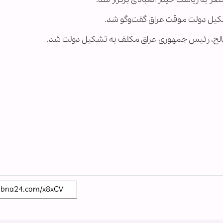
شکیل دولت موقت عراق گفت‌وگو شد.
الح، رئیس جمهوری عراق مکلف به تشکیل دولت شد.