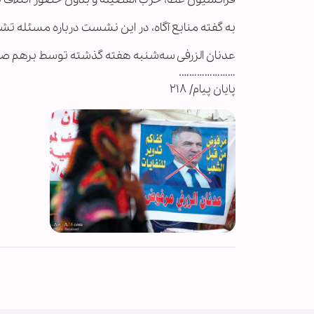
به گفته منابع آگاه، در این نشست درباره مسئله ت
عدنان الزرفی سه‌شنبه هفته گذشته توسط برهم ص
………………….
پایان پیام/ ۲۱۸