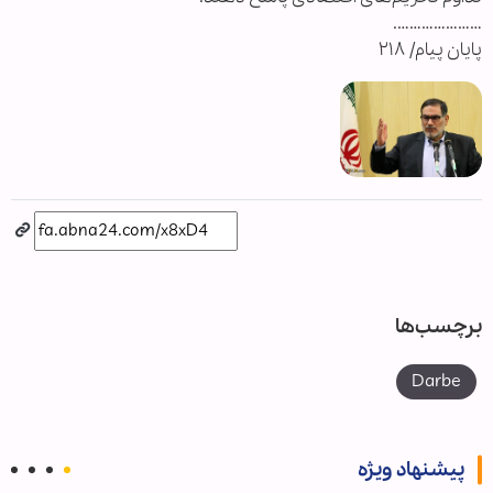
………………….
پایان پیام/ ۲۱۸
برچسب‌ها
Darbe
پیشنهاد ویژه