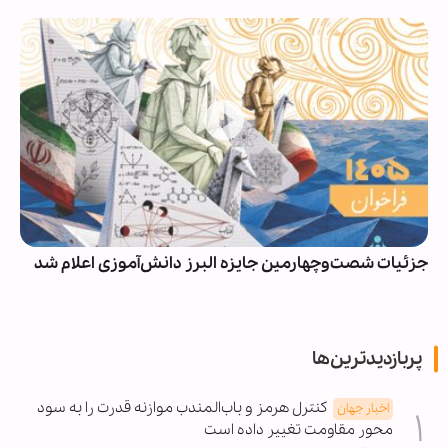
جزئیات شصت‌وچهارمین جایزه البرز دانش‌آموزی اعلام شد
پربازدیدترین‌ها
کنترل هرمز و باب‌المندب موازنه قدرت را به سود
اخبار جهان
محور مقاومت تغییر داده است