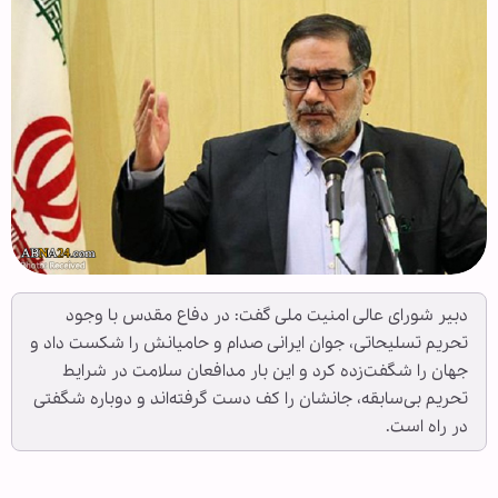
دبیر شورای عالی امنیت ملی گفت: در دفاع مقدس با وجود
تحریم تسلیحاتی، جوان ایرانی صدام و حامیانش را شکست داد و
جهان را شگفت‌زده کرد و این بار مدافعان سلامت در شرایط
تحریم بی‌سابقه، جانشان را کف دست گرفته‌‌اند و دوباره شگفتی
در راه است.