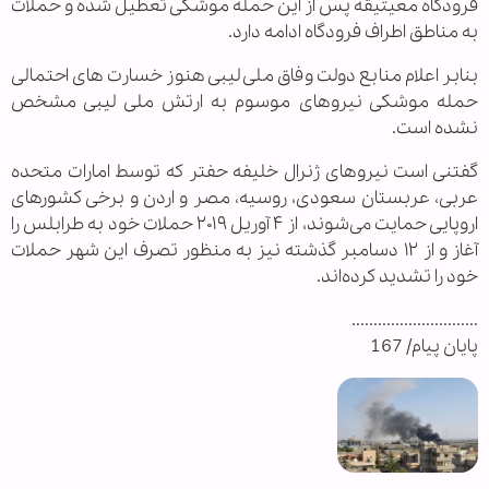
فرودگاه معیتیقه پس از این حمله موشکی تعطیل شده و حملات
به مناطق اطراف فرودگاه ادامه دارد.
بنابر اعلام منابع دولت وفاق ملی لیبی هنوز خسارت های احتمالی
حمله موشکی نیروهای موسوم به ارتش ملی لیبی مشخص
نشده است.
گفتنی است نیروهای ژنرال خلیفه حفتر که توسط امارات متحده
عربی، عربستان سعودی، روسیه، مصر و اردن و برخی کشورهای
اروپایی حمایت می‌شوند، از ۴ آوریل ۲۰۱۹ حملات خود به طرابلس را
آغاز و از ۱۲ دسامبر گذشته نیز به منظور تصرف این شهر حملات
خود را تشدید کرده‌اند.
.............................
پایان پیام/ 167