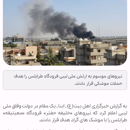
نیروهای موسوم به ارتش ملی لیبی فرودگاه طرابلس را هدف
حملات موشکی قرار دادند.
به گزارش خبرگزاری اهل بیت(ع) ـ ابنا ـ یک مقام در دولت وفاق ملی
لیبی اعلام کرد که نیروهای «خلیفه حفتر» فرودگاه «معیتیقه»
طرابلس را با موشک های گراد هدف قرار دادند.