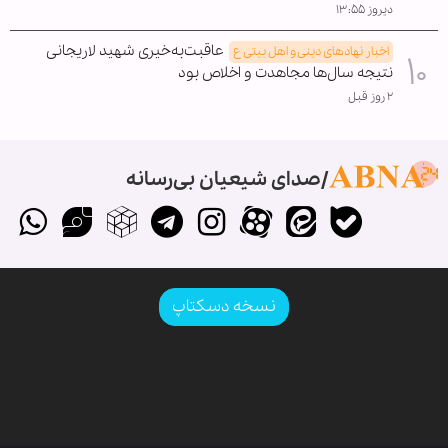
دیروز ۱۳:۵۵
عاقبت‌به‌خیری شهید لاریجانی
اخبار نهادهای دینی و اهل بیتی ع
نتیجه سال‌ها مجاهدت و اخلاص بود
۲ روز قبل
صدای شیعیان بی‌رسانه
نسخه دسکتاپ