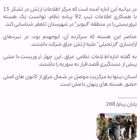
در بیانیه این اداره آمده است که مرکز اطلاعات ارتش در لشکر 15
با همکاری اطلاعات تیپ 92 پیاده نظام، توانست یک هسته
تروریستی را در منطقه "البویر" در شهرستان تلعفر شناسایی کند.
عناصر این هسته که سرکرده آن، ابوجهنم بود، در نبردهای
آزادسازی "الزنجیلی" علیه ارتش عراق شرکت داشتند.
به گفته اداره اطلاعات نظامی عراق، این چهار تروریست داعشی
پیش از دستگیری قصد فرار به سوریه را داشتند.
استان نینوا به مرکزیت موصل در شمال عراق از کانون های اصلی
حضور هسته های پنهان داعش است.
...............
پایان پیام/ 268