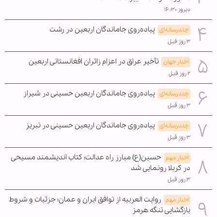
دیروز ۱۶:۳۰
پیاده‌روی جاماندگان اربعین در رشت
چندرسانه‌ای
۳ روز قبل
تأخیر عراق در اعزام زائران افغانستانی اربعین
اخبار جهان
۲ روز قبل
پیاده‌روی جاماندگان اربعین حسینی در شیراز
چندرسانه‌ای
۳ روز قبل
پیاده‌روی جاماندگان اربعین حسینی در تبریز
چندرسانه‌ای
۳ روز قبل
حسین(ع) مبارز راه عدالت؛ کتاب اندیشمند مسیحی
اخبار مهم
در کربلا رونمایی شد
۳ روز قبل
روایت العربیه از توافق ایران و عمان؛ جزئیات و شروط
اخبار مهم
بازگشایی تنگه هرمز