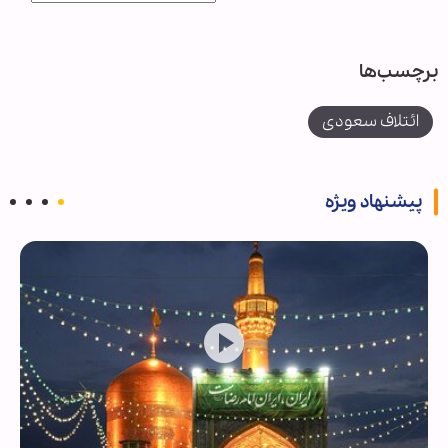
برچسب‌ها
ائتلاف سعودی
پیشنهاد ویژه