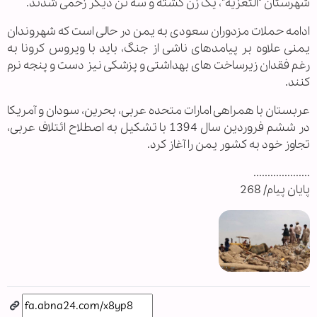
شهرستان "التعزیه"، یک زن کشته و سه تن دیگر زخمی شدند.
ادامه حملات مزدوران سعودی به یمن در حالی است که شهروندان
یمنی علاوه بر پیامدهای ناشی از جنگ، باید با ویروس کرونا به
رغم فقدان زیرساخت های بهداشتی و پزشکی نیز دست و پنجه نرم
کنند.
عربستان با همراهی امارات متحده عربی، بحرین، سودان و آمریکا
در ششم فروردین سال 1394 با تشکیل به اصطلاح ائتلاف عربی،
تجاوز خود به کشور یمن را آغاز کرد.
....................
پایان پیام/ 268