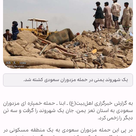
یک شهروند یمنی در حمله مزدوران سعودی کشته شد.
به گزارش خبرگزاری اهل‌بیت(ع) ـ ابنا ـ حمله خمپاره ای مزدوران
سعودی به استان تعز یمن، جان یک شهروند را گرفت و سه تن
دیگر را زخمی کرد.
در پی این حمله مزدوران سعودی به یک منطقه مسکونی در