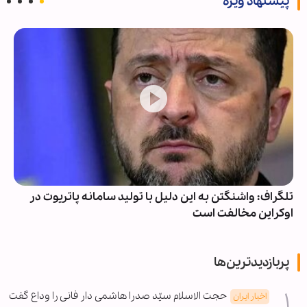
پیشنهاد ویژه
تلگراف: واشنگتن به این دلیل با تولید سامانه پاتریوت در
اوکراین مخالفت است
پربازدیدترین‌ها
حجت الاسلام سیّد صدرا هاشمی دار فانی را وداع گفت
اخبار ایران