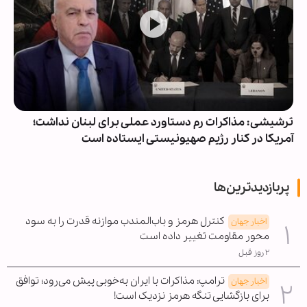
ترشیشی: مذاکرات رم دستاورد عملی برای لبنان نداشت؛
آمریکا در کنار رژیم صهیونیستی ایستاده است
پربازدیدترین‌ها
کنترل هرمز و باب‌المندب موازنه قدرت را به سود
اخبار جهان
محور مقاومت تغییر داده است
۲ روز قبل
ترامپ: مذاکرات با ایران به‌خوبی پیش می‌رود؛ توافق
اخبار جهان
برای بازگشایی تنگه هرمز نزدیک است!