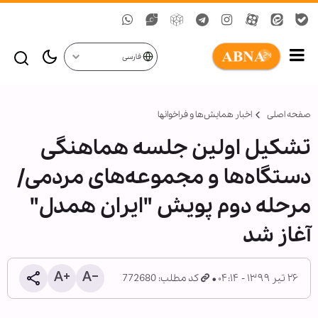
فارسی
صفحه اصلی
اخبار همايش‌ها و فراخوان‏ها
تشکیل اولین جلسه هماهنگی
دستگاه‌ها و مجموعه‌های مردمی/
مرحله دوم پویش "ایران همدل"
آغاز شد
۲۶ تیر ۱۳۹۹ - ۰۴:۱۴
کد مطلب: 772680