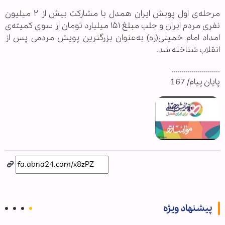
مرحله‌ی اول پویش ایران همدل با مشارکت بیش از ۲ میلیون
نفری مردم ایران و جلب مبلغ ۱۵۱ میلیارد تومان از سوی کمیته‌ی
امداد امام خمینی(ره) به‌عنوان بزرگترین پویش مردمی پس از
انقلاب شناخته شد.
........................
پایان پیام/ 167
پیشنهاد ویژه