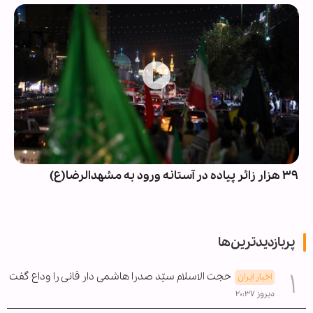
۳۹ هزار زائر پیاده در آستانه ورود به مشهدالرضا(ع)
پربازدیدترین‌ها
حجت الاسلام سیّد صدرا هاشمی دار فانی را وداع گفت
اخبار ایران
دیروز ۲۰:۳۷