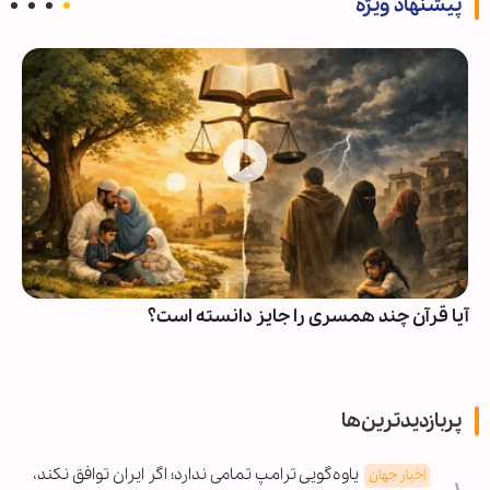
پیشنهاد ویژه
آیا قرآن چند همسری را جایز دانسته است؟
پربازدیدترین‌ها
یاوه‌گویی ترامپ تمامی ندارد؛ اگر ایران توافق نکند،
اخبار جهان