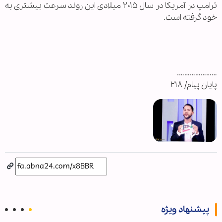
ترامپ در آمریکا در سال ۲۰۱۵ میلادی این روند سرعت بیشتری به
خود گرفته است.
………………….
پایان پیام/ ۲۱۸
پیشنهاد ویژه