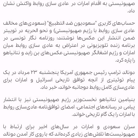
صهیونیستی به اقدام امارات در عادی سازی روابط واکنش نشان
داد.
حساب‌های کاربری "سعودیون ضد التطبیع" (سعودی‌های مخالف
عادی سازی روابط با رژیم صهیونیستی) و نحو الحریه در توییتر
ضمن انتشار این عکس‌ها نوشتند: روزنامه نگار تونسی در
برنامه زنده تلویزیونی در اعتراض به عادی سازی روابط میان
امارات و رژیم اشغالگر صهیونیستی عکس‌های بن زاید و نتانیاهو
را پاره کرد.
دونالد ترامپ رئیس جمهوری آمریکا پنجشنبه ۲۳ مرداد در یک
پیام توئیتری از آنچه توافق تاریخی اسرائیل و امارات برای
عادی‌سازی کامل روابط دوجانبه خواند، خبر داد.
بنیامین نتانیاهو نخست‌وزیر رژیم صهیونیستی نیز با انتشار
پیامی در رسانه‌های اجتماعی، امضای توافق‌نامه عادی‌سازی روابط
با امارات را یک گام تاریخی خواند.
سران سعودی و امارات در سال‌های اخیر برای ارتباط با
صهیونیست‌ها تلاش‌های زیادی کرده‌اند که با روی کار آمدن دونالد