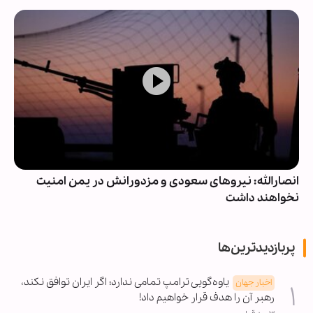
انصارالله: نیروهای سعودی و مزدورانش در یمن امنیت
نخواهند داشت
پربازدیدترین‌ها
یاوه‌گویی ترامپ تمامی ندارد؛ اگر ایران توافق نکند،
اخبار جهان
رهبر آن را هدف قرار خواهیم داد!