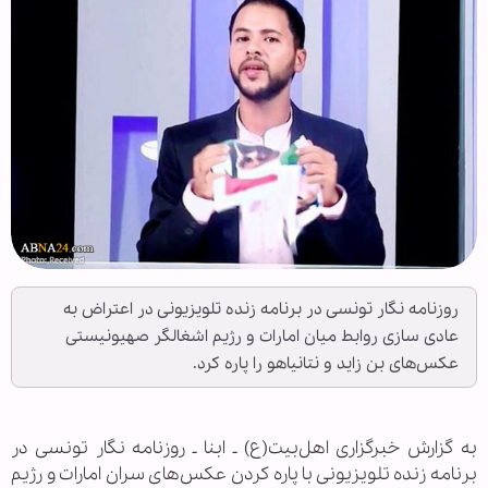
روزنامه نگار تونسی در برنامه زنده تلویزیونی در اعتراض به
عادی سازی روابط میان امارات و رژیم اشغالگر صهیونیستی
عکس‌های بن زاید و نتانیاهو را پاره کرد.
به گزارش خبرگزاری اهل‌بیت(ع) ـ ابنا ـ روزنامه نگار تونسی در
برنامه زنده تلویزیونی با پاره کردن عکس‌های سران امارات و رژیم