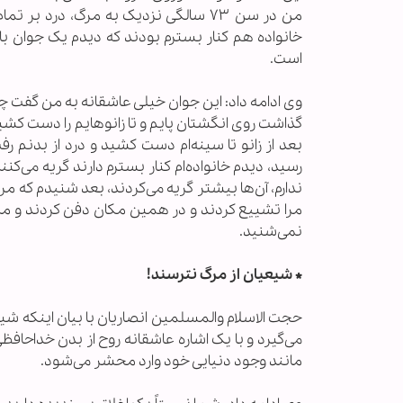
من در سن ۷۳ سالگی نزدیک به مرگ، درد
خانواده هم کنار بسترم بودند که دیدم یک جوان با 
است.
وی ادامه داد: این جوان خیلی عاشقانه به من گفت 
گذاشت روی انگشتان پایم و تا زانوهایم را دست کشی
بعد از زانو تا سینه‌ام دست کشید و درد از بدنم 
رسید، دیدم خانواده‌ام کنار بسترم دارند گریه می‌ک
ندارم، آن‌ها بیشتر گریه می‌کردند، بعد شنیدم که م
مرا تشییع کردند و در همین مکان دفن کردند و من
نمی‌شنید.
*
شیعیان از مرگ نترسند!
حجت الاسلام والمسلمین انصاریان با بیان اینکه 
می‌گیرد و با یک اشاره عاشقانه روح از بدن خداحافظ
مانند وجود دنیایی خود وارد محشر می‌شود.