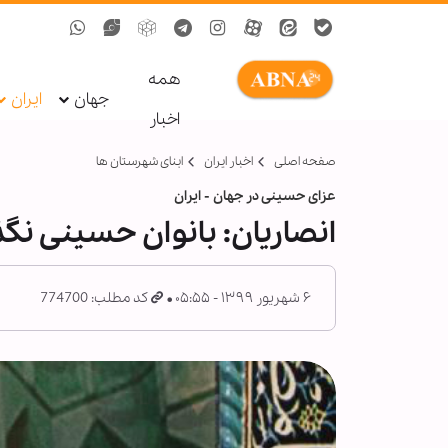
همه
جهان
ایران
اخبار
صفحه اصلی
اخبار ایران
ابنای شهرستان ها
عزای حسینی در جهان - ایران
انصاریان: بانوان حسینی نگ
۶ شهریور ۱۳۹۹ - ۰۵:۵۵
کد مطلب: 774700