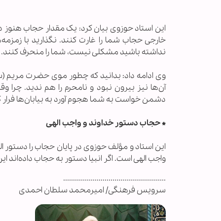
این استاد حوزوی بیان کرد: یک مقدار حجاب هنوز د
خارجی حجاب شما را غارت کنند. نگذارید با زمزمه‌ه
نداشته باشید مشکلی نیست، شما را منحرف کنند. گ
وی ادامه داد: بدانید که چطور موی حضرت مریم 
آن‌ها نیز بیرون نبود و نامحرم را هم ندید. چرا
دشمن خواست به شما هجوم آورد به بیابان‌ها فرار ک
*
حجاب دستور خداوند و واجب الهی
این استاد و مؤلف حوزوی در پایان حجاب را دستور ا
واجب الهی است. اگر انبیا دستور به حجاب داده‌اند 
....................................................
سرویس فرهنگی/ امیرمحمد سلطان احمدی