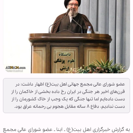
عضو شورای عالی مجمع جهانی اهل بیت(ع) اظهار داشت: در
قرن‌های اخیر هر جنگی در ایران رخ داده بخشی از خاکمان را از
دست داده‌ایم اما تنها جنگی که یک وجب از خاک کشورمان را از
دست ندادیم، دفاع ۸ ساله مقابل هجوم بی رحمانه عراق بود.
به گزارش خبرگزاری اهل بیت(ع) ـ ابنا ـ عضو شورای عالی مجمع