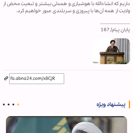
داریم که انشاءالله با هوشیاری و همدلی بیشتر و تبعیت محض از
ولایت از همه آن‌ها با پیروزی و سربلندی عبور خواهیم کرد.
.........................
پایان پیام/ 167
پیشنهاد ویژه