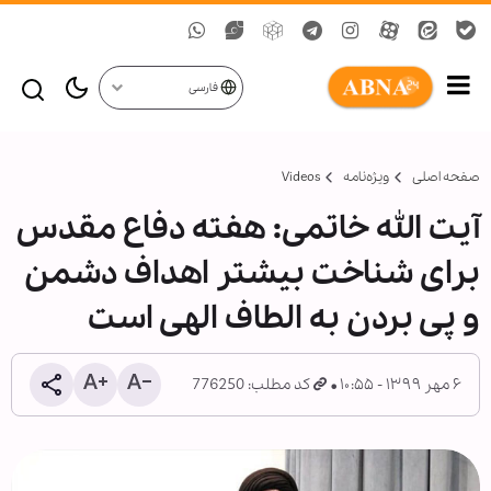
فارسی
صفحه اصلی
ویژه‌نامه‌
Videos
آیت الله خاتمی: هفته دفاع مقدس
برای شناخت بیشتر اهداف دشمن
و پی بردن به الطاف الهی است
۶ مهر ۱۳۹۹ - ۱۰:۵۵
کد مطلب: 776250