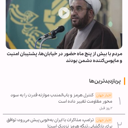
مردم با بیش از پنج ماه حضور در خیابان‌ها، پشتیبان امنیت
و مایوس‌کننده دشمن بودند
پربازدیدترین‌ها
کنترل هرمز و باب‌المندب موازنه قدرت را به سود
اخبار جهان
محور مقاومت تغییر داده است
۲ روز قبل
ترامپ: مذاکرات با ایران به‌خوبی پیش می‌رود؛ توافق
اخبار جهان
برای بازگشایی تنگه هرمز نزدیک است!