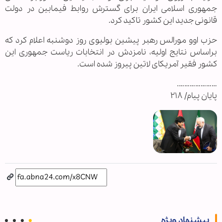
جمهوری اسلامی ایران برای گسترش روابط فیمابین در دولت
قانونی جدید این کشور تاکید کرد.
حزب اوو مورالس رهبر پیشین بولیوی روز دوشنبه اعلام کرد که
براساس نتایج اولیه، نامزدش در انتخابات ریاست جمهوری این
کشور فقیر آمریکای لاتین پیروز شده است.
………………….
پایان پیام/ ۲۱۸
پیشنهاد ویژه