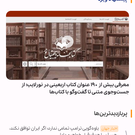
معرفی بیش از ۱۹۰ عنوان کتاب اربعینی در نورلایب؛ از
جست‌وجوی متنی تا گفت‌وگو با کتاب‌ها
پربازدیدترین‌ها
یاوه‌گویی ترامپ تمامی ندارد؛ اگر ایران توافق نکند،
اخبار جهان