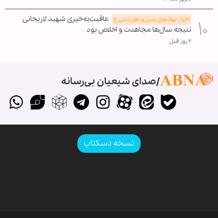
عاقبت‌به‌خیری شهید لاریجانی
اخبار نهادهای دینی و اهل بیتی ع
نتیجه سال‌ها مجاهدت و اخلاص بود
۲ روز قبل
صدای شیعیان بی‌رسانه
نسخه دسکتاپ