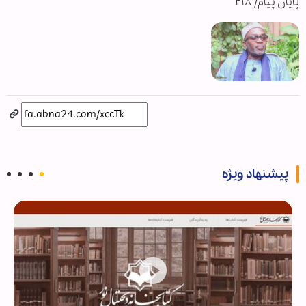
پایان پیام/ ۲۱۸
پیشنهاد ویژه