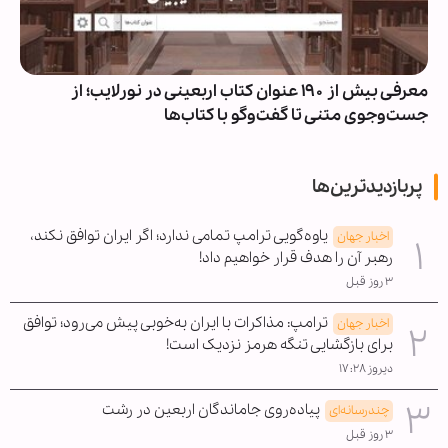
معرفی بیش از ۱۹۰ عنوان کتاب اربعینی در نورلایب؛ از
جست‌وجوی متنی تا گفت‌وگو با کتاب‌ها
پربازدیدترین‌ها
یاوه‌گویی ترامپ تمامی ندارد؛ اگر ایران توافق نکند،
اخبار جهان
رهبر آن را هدف قرار خواهیم داد!
۳ روز قبل
ترامپ: مذاکرات با ایران به‌خوبی پیش می‌رود؛ توافق
اخبار جهان
برای بازگشایی تنگه هرمز نزدیک است!
دیروز ۱۷:۲۸
پیاده‌روی جاماندگان اربعین در رشت
چندرسانه‌ای
۳ روز قبل