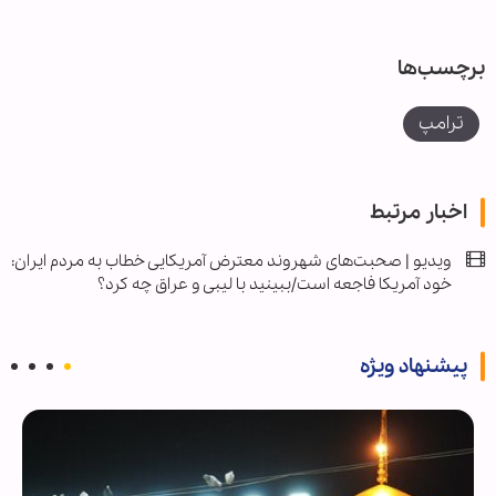
برچسب‌ها
ترامپ
اخبار مرتبط
ویدیو | صحبت‌های شهروند معترض آمریکایی خطاب به مردم ایران:
خود آمریکا فاجعه است/ببینید با لیبی و عراق چه کرد؟
پیشنهاد ویژه