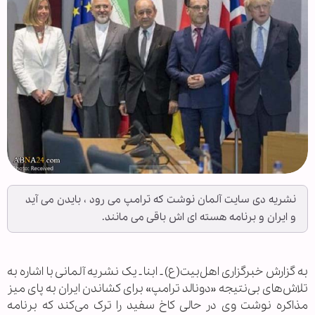
نشریه دی سایت آلمان نوشت که ترامپ می رود ، بایدن می آید
و ایران و برنامه هسته ای اش باقی می مانند.
به گزارش خبرگزاری اهل‌بیت(ع) ـ ابنا ـ یک نشریه آلمانی با اشاره به
تلاش‌های بی‌نتیجه «دونالد ترامپ» برای کشاندن ایران به پای میز
مذاکره نوشت وی در حالی کاخ سفید را ترک می‌کند که برنامه