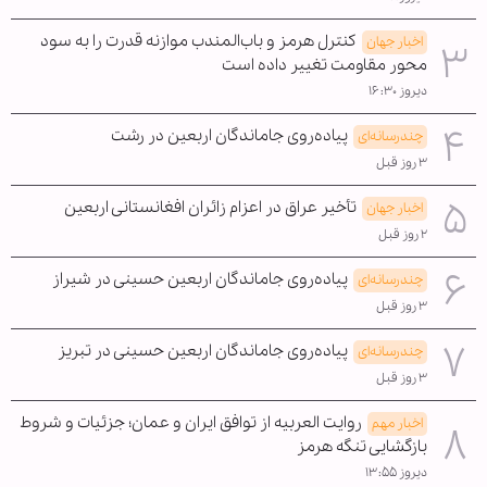
کنترل هرمز و باب‌المندب موازنه قدرت را به سود
اخبار جهان
محور مقاومت تغییر داده است
دیروز ۱۶:۳۰
پیاده‌روی جاماندگان اربعین در رشت
چندرسانه‌ای
۳ روز قبل
تأخیر عراق در اعزام زائران افغانستانی اربعین
اخبار جهان
۲ روز قبل
پیاده‌روی جاماندگان اربعین حسینی در شیراز
چندرسانه‌ای
۳ روز قبل
پیاده‌روی جاماندگان اربعین حسینی در تبریز
چندرسانه‌ای
۳ روز قبل
روایت العربیه از توافق ایران و عمان؛ جزئیات و شروط
اخبار مهم
بازگشایی تنگه هرمز
دیروز ۱۳:۵۵