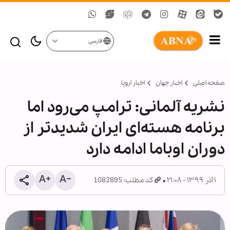
فارسی
صفحه اصلی
اخبار جهان
اخبار اروپا
نشریه آلمانی: ترامپ می‌رود اما
برنامه هسته‌ای ایران شدیدتر از
دوران اوباما ادامه دارد
۱ آذر ۱۳۹۹ - ۲۱:۰۸
کد مطلب: 1082895