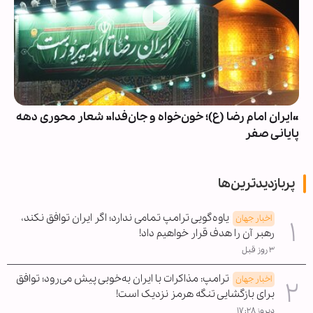
«ایران امام رضا (ع)؛ خون‌خواه و جان‌فدا» شعار محوری دهه
پایانی صفر
پربازدیدترین‌ها
یاوه‌گویی ترامپ تمامی ندارد؛ اگر ایران توافق نکند،
اخبار جهان
رهبر آن را هدف قرار خواهیم داد!
۳ روز قبل
ترامپ: مذاکرات با ایران به‌خوبی پیش می‌رود؛ توافق
اخبار جهان
برای بازگشایی تنگه هرمز نزدیک است!
دیروز ۱۷:۲۸