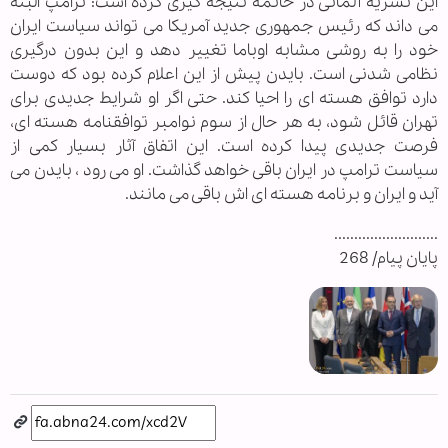
این نشریه آلمانی در خاتمه نتیجه گیری کرده است:‌ ترامپ البته
می داند که رئیس جمهوری جدید آمریکا می تواند سیاست ایران
خود را به روشی مشابه اوباما تغییر دهد و این بدون درگیری
نظامی شدنی است. بایدن پیش از این اعلام کرده بود که دوست
دارد توافق هسته ای را احیا کند. حتی اگر او شرایط جدیدی برای
تهران قائل شود، به هر حال از سوم نوامبر توافقنامه هسته ای،
فرصت جدیدی پیدا کرده است. این اتفاق آثار بسیار کمی از
سیاست ترامپ در ایران باقی خواهد گذاشت. او می رود ، بایدن می
آید و ایران و برنامه هسته ای اش باقی می مانند.
..........................
پایان پیام/ 268