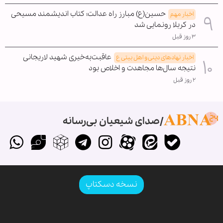
حسین(ع) مبارز راه عدالت؛ کتاب اندیشمند مسیحی
اخبار مهم
در کربلا رونمایی شد
۳ روز قبل
عاقبت‌به‌خیری شهید لاریجانی
اخبار نهادهای دینی و اهل بیتی ع
نتیجه سال‌ها مجاهدت و اخلاص بود
۲ روز قبل
صدای شیعیان بی‌رسانه
نسخه دسکتاپ